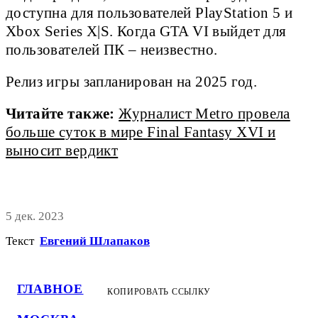
доступна для пользователей PlayStation 5 и
Xbox Series X|S. Когда GTA VI выйдет для
пользователей ПК – неизвестно.
Релиз игры запланирован на 2025 год.
Читайте также:
Журналист Metro провела
больше суток в мире Final Fantasy XVI и
выносит вердикт
5 дек. 2023
Текст
Евгений Шлапаков
ГЛАВНОЕ
КОПИРОВАТЬ ССЫЛКУ