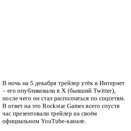
В ночь на 5 декабря трейлер утёк в Интернет
– его опубликовали в X (бывший Twitter),
после чего он стал расползаться по соцсетям.
В ответ на это Rockstar Games всего спустя
час презентовали трейлер на своём
официальном YouTube-канале.