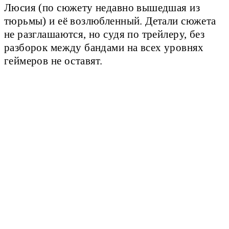
Люсия (по сюжету недавно вышедшая из
тюрьмы) и её возлюбленный. Детали сюжета
не разглашаются, но судя по трейлеру, без
разборок между бандами на всех уровнях
геймеров не оставят.