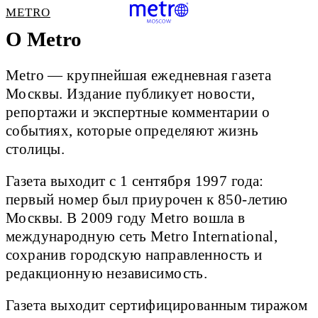
METRO
О Metro
Metro — крупнейшая ежедневная газета
Москвы. Издание публикует новости,
репортажи и экспертные комментарии о
событиях, которые определяют жизнь
столицы.
Газета выходит с 1 сентября 1997 года:
первый номер был приурочен к 850-летию
Москвы. В 2009 году Metro вошла в
международную сеть Metro International,
сохранив городскую направленность и
редакционную независимость.
Газета выходит сертифицированным тиражом