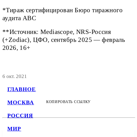
*Тираж сертифицирован Бюро тиражного
аудита ABC
**Источник: Mediascope, NRS-Россия
(+Zodiac), ЦФО, сентябрь 2025 — февраль
2026, 16+
6 окт. 2021
ГЛАВНОЕ
МОСКВА
КОПИРОВАТЬ ССЫЛКУ
РОССИЯ
МИР