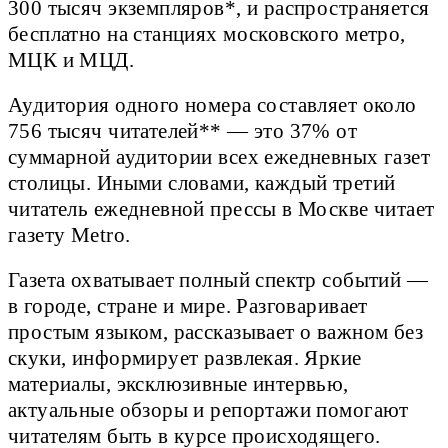
300 тысяч экземпляров*, и распространяется
бесплатно на станциях московского метро,
МЦК и МЦД.
Аудитория одного номера составляет около
756 тысяч читателей** — это 37% от
суммарной аудитории всех ежедневных газет
столицы. Иными словами, каждый третий
читатель ежедневной прессы в Москве читает
газету Metro.
Газета охватывает полный спектр событий —
в городе, стране и мире. Разговаривает
простым языком, рассказывает о важном без
скуки, информирует развлекая. Яркие
материалы, эксклюзивные интервью,
актуальные обзоры и репортажи помогают
читателям быть в курсе происходящего.