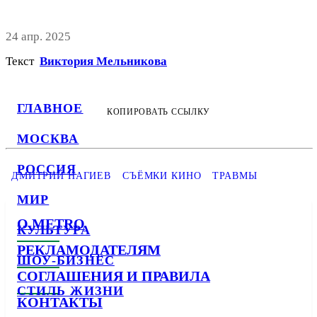
24 апр. 2025
Текст
Виктория Мельникова
ГЛАВНОЕ
КОПИРОВАТЬ ССЫЛКУ
МОСКВА
РОССИЯ
ДМИТРИЙ НАГИЕВ
СЪЁМКИ КИНО
ТРАВМЫ
МИР
О METRO
КУЛЬТУРА
РЕКЛАМОДАТЕЛЯМ
ШОУ-БИЗНЕС
СОГЛАШЕНИЯ И ПРАВИЛА
СТИЛЬ ЖИЗНИ
КОНТАКТЫ