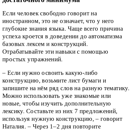
Если человек свободно говорит на
иностранном, это не означает, что у него
глубокие знания языка. Чаще всего причина
успеха кроется в доведении до автоматизма
базовых лексем и конструкций.
Отрабатывайте эти навыки с помощью
простых упражнений.
– Если нужно освоить какую-либо
конструкцию, возьмите лист бумаги и
запишите на нём ряд слов на разную тематику.
Можно использовать уже знакомые или
новые, чтобы изучить дополнительную
лексику. Составьте из них 7 предложений,
используя нужную конструкцию, – говорит
Наталия. – Через 1–2 дня повторите