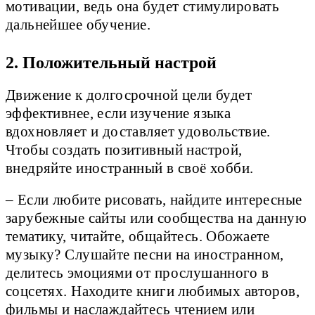
мотивации, ведь она будет стимулировать
дальнейшее обучение.
2. Положительный настрой
Движение к долгосрочной цели будет
эффективнее, если изучение языка
вдохновляет и доставляет удовольствие.
Чтобы создать позитивный настрой,
внедряйте иностранный в своё хобби.
– Если любите рисовать, найдите интересные
зарубежные сайты или сообщества на данную
тематику, читайте, общайтесь. Обожаете
музыку? Слушайте песни на иностранном,
делитесь эмоциями от прослушанного в
соцсетях. Находите книги любимых авторов,
фильмы и наслаждайтесь чтением или