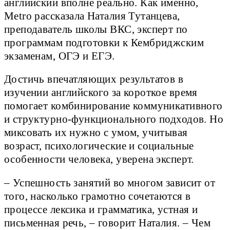
английский вполне реально. Как именно,
Metro рассказала Наталия Тутанцева,
преподаватель школы ВКС, эксперт по
программам подготовки к Кембриджским
экзаменам, ОГЭ и ЕГЭ.
Достичь впечатляющих результатов в
изучении английского за короткое время
помогает комбинирование коммуникативного
и структурно-функционального подходов. Но
миксовать их нужно с умом, учитывая
возраст, психологические и социальные
особенности человека, уверена эксперт.
– Успешность занятий во многом зависит от
того, насколько грамотно сочетаются в
процессе лексика и грамматика, устная и
письменная речь, – говорит Наталия. – Чем