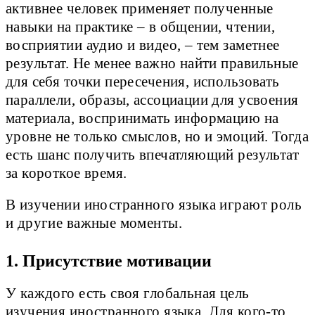
активнее человек применяет полученные
навыки на практике – в общении, чтении,
восприятии аудио и видео, – тем заметнее
результат. Не менее важно найти правильные
для себя точки пересечения, использовать
параллели, образы, ассоциации для усвоения
материала, воспринимать информацию на
уровне не только смыслов, но и эмоций. Тогда
есть шанс получить впечатляющий результат
за короткое время.
В изучении иностранного языка играют роль
и другие важные моменты.
1. Присутствие мотивации
У каждого есть своя глобальная цель
изучения иностранного языка. Для кого-то