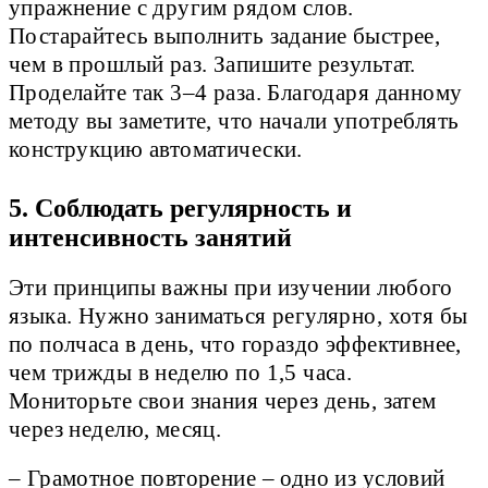
упражнение с другим рядом слов.
Постарайтесь выполнить задание быстрее,
чем в прошлый раз. Запишите результат.
Проделайте так 3–4 раза. Благодаря данному
методу вы заметите, что начали употреблять
конструкцию автоматически.
5. Соблюдать регулярность и
интенсивность занятий
Эти принципы важны при изучении любого
языка. Нужно заниматься регулярно, хотя бы
по полчаса в день, что гораздо эффективнее,
чем трижды в неделю по 1,5 часа.
Мониторьте свои знания через день, затем
через неделю, месяц.
– Грамотное повторение – одно из условий