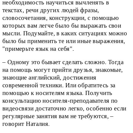
необходимость научиться вычленять в
текстах, речи других людей фразы,
словосочетания, конструкции, с помощью
которых вам легче было бы выражать свои
мысли. Подумайте, в каких ситуациях можно
было бы применить те или иные выражения,
"примерьте язык на себя".
– Одному это бывает сделать сложно. Тогда
на помощь могут прийти друзья, знакомые,
знающие английский, достижения
современной техники. Или обратитесь за
помощью к носителям языка. Получить
консультацию носителя-преподавателя по
видеосвязи достаточно легко, особенно если
регулярные занятия вам не требуются, –
говорит Наталия.