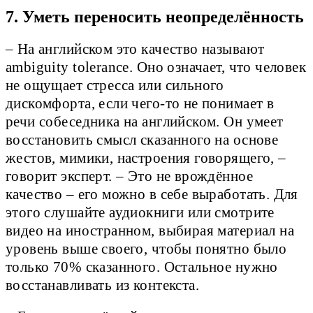
7. Уметь переносить неопределённость
– На английском это качество называют
аmbiguity tolerance. Оно означает, что человек
не ощущает стресса или сильного
дискомфорта, если чего-то не понимает в
речи собеседника на английском. Он умеет
восстановить смысл сказанного на основе
жестов, мимики, настроения говорящего, –
говорит эксперт. – Это не врождённое
качество – его можно в себе выработать. Для
этого слушайте аудиокниги или смотрите
видео на иностранном, выбирая материал на
уровень выше своего, чтобы понятно было
только 70% сказанного. Остальное нужно
восстанавливать из контекста.