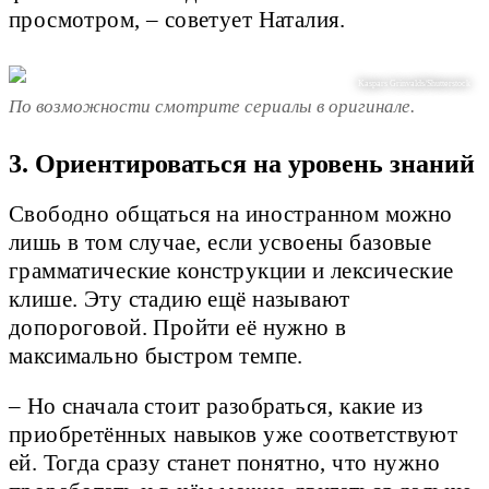
просмотром, – советует Наталия.
Kaspars Grinvalds/Shutterstock
По возможности смотрите сериалы в оригинале.
3. Ориентироваться на уровень знаний
Свободно общаться на иностранном можно
лишь в том случае, если усвоены базовые
грамматические конструкции и лексические
клише. Эту стадию ещё называют
допороговой. Пройти её нужно в
максимально быстром темпе.
– Но сначала стоит разобраться, какие из
приобретённых навыков уже соответствуют
ей. Тогда сразу станет понятно, что нужно