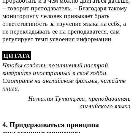
проработать и в чём можно двигаться дальше,
– говорит преподаватель. – Благодаря такому
мониторингу человек привыкает брать
ответственность за изучение языка на себя, а
не перекладывать её на преподавателя, сам
регулирует темп усвоения информации.
Чтобы создать позитивный настрой,
внедряйте иностранный в своё хобби.
Смотрите на английском фильмы, читайте
книги.
Наталия Тутанцева, преподаватель
английского языка
4. Придерживаться принципа
достаточного минимума