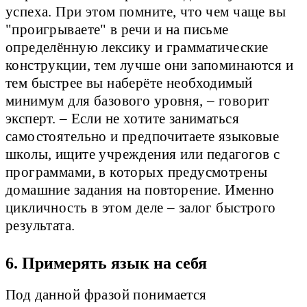
успеха. При этом помните, что чем чаще вы
"проигрываете" в речи и на письме
определённую лексику и грамматические
конструкции, тем лучше они запоминаются и
тем быстрее вы наберёте необходимый
минимум для базового уровня, – говорит
эксперт. – Если не хотите заниматься
самостоятельно и предпочитаете языковые
школы, ищите учреждения или педагогов с
программами, в которых предусмотрены
домашние задания на повторение. Именно
цикличность в этом деле – залог быстрого
результата.
6. Примерять язык на себя
Под данной фразой понимается