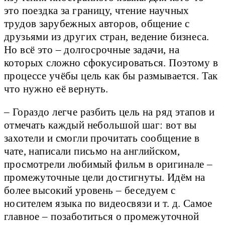
это поездка за границу, чтение научных
трудов зарубежных авторов, общение с
друзьями из других стран, ведение бизнеса.
Но всё это – долгосрочные задачи, на
которых сложно сфокусироваться. Поэтому в
процессе учёбы цель как бы размывается. Так
что нужно её вернуть.
– Гораздо легче разбить цель на ряд этапов и
отмечать каждый небольшой шаг: вот вы
захотели и смогли прочитать сообщение в
чате, написали письмо на английском,
просмотрели любимый фильм в оригинале –
промежуточные цели достигнуты. Идём на
более высокий уровень – беседуем с
носителем языка по видеосвязи и т. д. Самое
главное – позаботиться о промежуточной