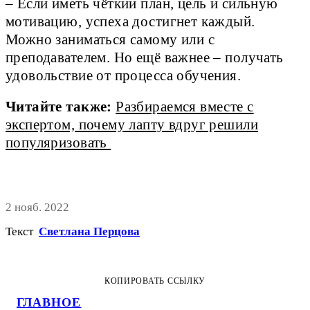
– Если иметь чёткий план, цель и сильную
мотивацию, успеха достигнет каждый.
Можно заниматься самому или с
преподавателем. Но ещё важнее – получать
удовольствие от процесса обучения.
Читайте также:
Разбираемся вместе с
экспертом, почему лапту вдруг решили
популяризовать
2 нояб. 2022
Текст
Светлана Перцова
КОПИРОВАТЬ ССЫЛКУ
ГЛАВНОЕ