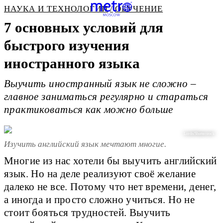
НАУКА И ТЕХНОЛОГИИ
ОБУЧЕНИЕ
7 основных условий для
быстрого изучения
иностранного языка
Выучить иностранный язык не сложно –
главное заниматься регулярно и стараться
практиковаться как можно больше
Lordn/Shutterstock
Изучить английский язык мечтают многие.
Многие из нас хотели бы выучить английский
язык. Но на деле реализуют своё желание
далеко не все. Потому что нет времени, денег,
а иногда и просто сложно учиться. Но не
стоит бояться трудностей. Выучить