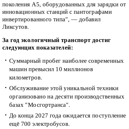
поколения А5, оборудованных для зарядки от
инновационных станций с пантографами
инвертированного типа", — добавил
Ликсутов.
За год экологичный транспорт достиг
следующих показателей:
Суммарный пробег наиболее современных
машин превысил 10 миллионов
километров.
Обслуживание этой уникальной техники
организовано на десяти производственных
базах "Мосгортранса".
До конца 2027 года ожидается поступление
ещё 700 электробусов.