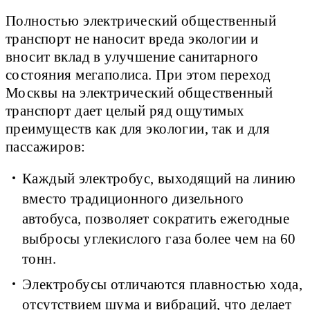
Полностью электрический общественный
транспорт не наносит вреда экологии и
вносит вклад в улучшение санитарного
состояния мегаполиса. При этом переход
Москвы на электрический общественный
транспорт дает целый ряд ощутимых
преимуществ как для экологии, так и для
пассажиров:
Каждый электробус, выходящий на линию
вместо традиционного дизельного
автобуса, позволяет сократить ежегодные
выбросы углекислого газа более чем на 60
тонн.
Электробусы отличаются плавностью хода,
отсутствием шума и вибраций, что делает