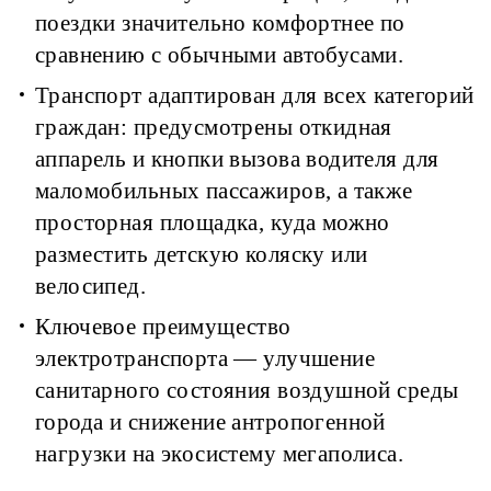
поездки значительно комфортнее по
сравнению с обычными автобусами.
Транспорт адаптирован для всех категорий
граждан: предусмотрены откидная
аппарель и кнопки вызова водителя для
маломобильных пассажиров, а также
просторная площадка, куда можно
разместить детскую коляску или
велосипед.
Ключевое преимущество
электротранспорта — улучшение
санитарного состояния воздушной среды
города и снижение антропогенной
нагрузки на экосистему мегаполиса.