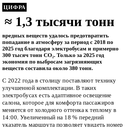
ЦИФРА
≈ 1,3 тысячи тонн
вредных веществ удалось предотвратить
попадание в атмосферу за период с 2018 по
2025 год благодаря электробусам и примерно
300 тысяч тонн CO₂. Только за 2025 год
экономия по выбросам загрязняющих
веществ составила около 380 тонн.
С 2022 года в столицу поставляют технику
улучшенной комплектации. В таких
электробусах есть адаптивное освещение
салона, которое для комфорта пассажиров
меняется от холодного оттенка к теплому в
14:00. Увеличенный на 18 % передний
указатель маршрута позволяет увидеть номер