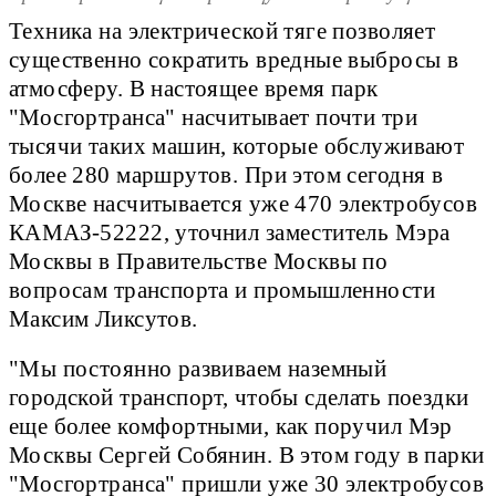
Техника на электрической тяге позволяет
существенно сократить вредные выбросы в
атмосферу. В настоящее время парк
"Мосгортранса" насчитывает почти три
тысячи таких машин, которые обслуживают
более 280 маршрутов. При этом сегодня в
Москве насчитывается уже 470 электробусов
КАМАЗ-52222, уточнил заместитель Мэра
Москвы в Правительстве Москвы по
вопросам транспорта и промышленности
Максим Ликсутов.
"Мы постоянно развиваем наземный
городской транспорт, чтобы сделать поездки
еще более комфортными, как поручил Мэр
Москвы Сергей Собянин. В этом году в парки
"Мосгортранса" пришли уже 30 электробусов