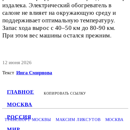
издалека. Электрический обогреватель в
салоне не влияет на окружающую среду и
поддерживает оптимальную температуру.
Запас хода вырос с 40–50 км до 80-90 км.
При этом вес машины остался прежним.
12 июня 2026
Текст
Инга Смирнова
ГЛАВНОЕ
КОПИРОВАТЬ ССЫЛКУ
МОСКВА
РОССИЯ
ТРАНСПОРТ МОСКВЫ
МАКСИМ ЛИКСУТОВ
МОСКВА
МИР