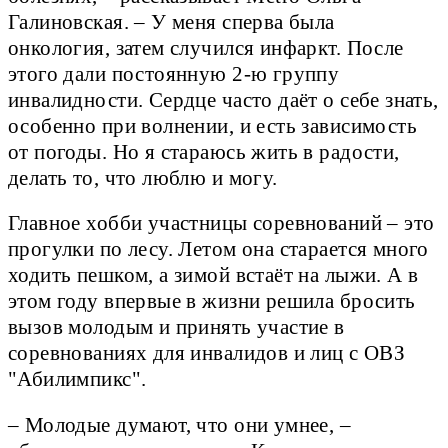
Галиновская. – У меня сперва была
онкология, затем случился инфаркт. После
этого дали постоянную 2-ю группу
инвалидности. Сердце часто даёт о себе знать,
особенно при волнении, и есть зависимость
от погоды. Но я стараюсь жить в радости,
делать то, что люблю и могу.
Главное хобби участницы соревнований – это
прогулки по лесу. Летом она старается много
ходить пешком, а зимой встаёт на лыжи. А в
этом году впервые в жизни решила бросить
вызов молодым и принять участие в
соревнованиях для инвалидов и лиц с ОВЗ
"Абилимпикс".
– Молодые думают, что они умнее, –