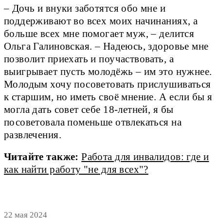
– Дочь и внуки заботятся обо мне и
поддерживают во всех моих начинаниях, а
больше всех мне помогает муж, – делится
Ольга Галиновская. – Надеюсь, здоровье мне
позволит приехать и поучаствовать, а
выигрывает пусть молодёжь – им это нужнее.
Молодым хочу посоветовать прислушиваться
к старшим, но иметь своё мнение. А если бы я
могла дать совет себе 18-летней, я бы
посоветовала поменьше отвлекаться на
развлечения.
Читайте также:
Работа для инвалидов: где и
как найти работу "не для всех"?
22 мая 2024