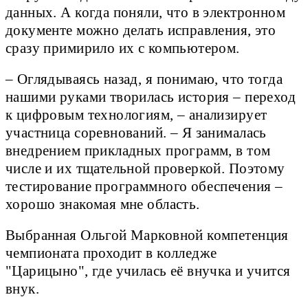
данных. А когда поняли, что в электронном
документе можно делать исправления, это
сразу примирило их с компьютером.
– Оглядываясь назад, я понимаю, что тогда
нашими руками творилась история – переход
к цифровым технологиям, – анализирует
участница соревнований. – Я занималась
внедрением прикладных программ, в том
числе и их тщательной проверкой. Поэтому
тестирование программного обеспечения –
хорошо знакомая мне область.
Выбранная Ольгой Марковной компетенция
чемпионата проходит в колледже
"Царицыно", где училась её внучка и учится
внук.