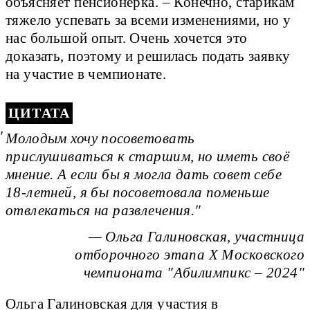
объясняет пенсионерка. – Конечно, старикам
тяжело успевать за всеми изменениями, но у
нас большой опыт. Очень хочется это
доказать, поэтому и решилась подать заявку
на участие в чемпионате.
ЦИТАТА
Молодым хочу посоветовать
прислушиваться к старшим, но иметь своё
мнение. А если бы я могла дать совет себе
18-летней, я бы посоветовала поменьше
отвлекаться на развлечения.
— Ольга Галиновская, участница
отборочного этапа Х Московского
чемпионата "Абилимпикс – 2024"
Ольга Галиновская для участия в