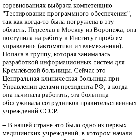
соревнованиях выбрала компетенцию
"Тестирование программного обеспечения",
так как когда-то была погружена в эту
область. Переехав в Москву из Воронежа, она
поступила на работу в Институт проблем
управления (автоматики и телемеханики).
Попала в группу, которая занималась
разработкой информационных систем для
Кремлёвской больницы. Сейчас это
Центральная клиническая больница при
Управлении делами президента РФ, а когда
она начинала работать, эта больница
обслуживала сотрудников правительственных
учреждений СССР.
– В нашей стране это было одно из первых
медицинских учреждений, в котором начали