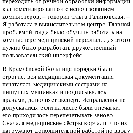
переходить от ручной обработки информации
к автоматизированной с использованием
компьютеров, – говорит Ольга Галиновская. –
Я работала в вычислительном центре. Главной
проблемой тогда было обучить работать на
компьютере медицинский персонал. Для этого
нужно было разработать дружественный
пользовательский интерфейс.
В Кремлёвской больнице порядки были
строгие: вся медицинская документация
печаталась медицинскими сёстрами на
пишущих машинках и подписывалась
врачами, дополняет эксперт. Исправления не
допускались: если на листе были опечатки,
его приходилось перепечатывать заново.
Сначала медицинские сёстры ворчали, что их
нагружают дополнительной работой по вводу