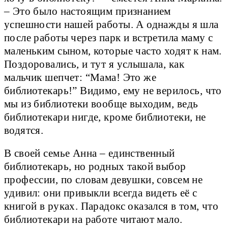
– Это было настоящим признанием
успешности нашей работы. А однажды я шла
после работы через парк и встретила маму с
маленьким сыном, которые часто ходят к нам.
Поздоровались, и тут я услышала, как
мальчик шепчет: “Мама! Это же
библиотекарь!” Видимо, ему не верилось, что
мы из библиотеки вообще выходим, ведь
библиотекари нигде, кроме библиотеки, не
водятся.
В своей семье Анна – единственный
библиотекарь, но родных такой выбор
профессии, по словам девушки, совсем не
удивил: они привыкли всегда видеть её с
книгой в руках. Парадокс оказался в том, что
библиотекари на работе читают мало.