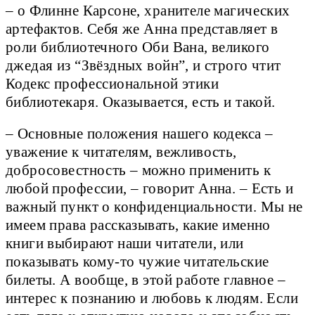
– о Флинне Карсоне, хранителе магических
артефактов. Себя же Анна представляет в
роли библиотечного Оби Вана, великого
джедая из “Звёздных войн”, и строго чтит
Кодекс профессиональной этики
библиотекаря. Оказывается, есть и такой.
– Основные положения нашего кодекса –
уважение к читателям, вежливость,
добросовестность – можно применить к
любой профессии, – говорит Анна. – Есть и
важный пункт о конфиденциальности. Мы не
имеем права рассказывать, какие именно
книги выбирают наши читатели, или
показывать кому-то чужие читательские
билеты. А вообще, в этой работе главное –
интерес к познанию и любовь к людям. Если