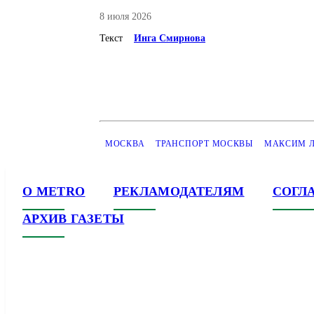
8 июля 2026
Текст
Инга Смирнова
МОСКВА
ТРАНСПОРТ МОСКВЫ
МАКСИМ 
О METRO
РЕКЛАМОДАТЕЛЯМ
СОГЛ
АРХИВ ГАЗЕТЫ