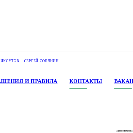
ЛИКСУТОВ
СЕРГЕЙ СОБЯНИН
АШЕНИЯ И ПРАВИЛА
КОНТАКТЫ
ВАКА
При использова