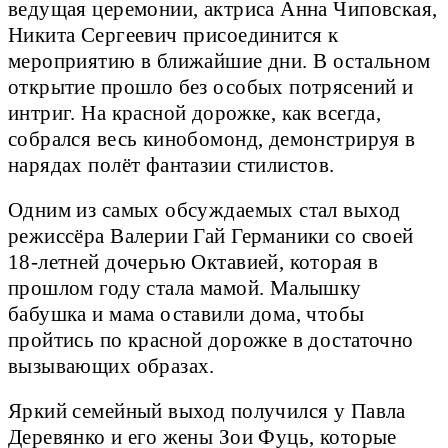
ведущая церемонии, актриса Анна Чиповская,
Никита Сергеевич присоединится к
мероприятию в ближайшие дни. В остальном
открытие прошло без особых потрясений и
интриг. На красной дорожке, как всегда,
собрался весь кинобомонд, демонстрируя в
нарядах полёт фантазии стилистов.
Одним из самых обсуждаемых стал выход
режиссёра Валерии Гай Германики со своей
18-летней дочерью Октавией, которая в
прошлом году стала мамой. Малышку
бабушка и мама оставили дома, чтобы
пройтись по красной дорожке в достаточно
вызывающих образах.
Яркий семейный выход получился у Павла
Деревянко и его жены Зои Фуць, которые