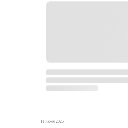
11 июня 2026