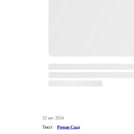
22 авг. 2024
Текст
Роман Саад