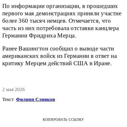
По информации организации, в прошедших
первого мая демонстрациях приняли участие
более 360 тысяч немцев. Отмечается, что
часть из них потребовала отставки канцлера
Германии Фридриха Мерца.
Ранее Вашингтон сообщил о выводе части
американских войск из Германии в ответ на
критику Мерцем действий США в Иране.
2 мая 2026
Текст
Филипп Сливков
КОПИРОВАТЬ ССЫЛКУ