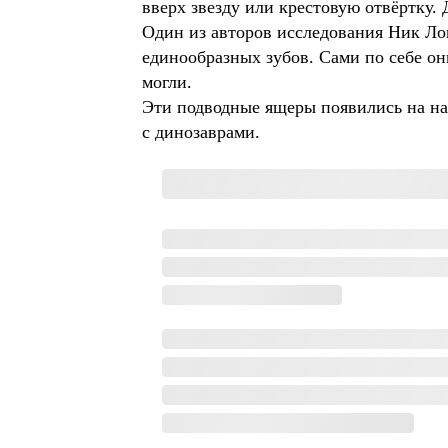
вверх звезду или крестовую отвёртку.
Один из авторов исследования Ник Ло
единообразных зубов. Сами по себе он
могли.
Эти подводные ящеры появились на на
с динозаврами.