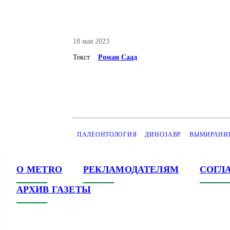
18 мая 2023
Текст
Роман Саад
ПАЛЕОНТОЛОГИЯ
ДИНОЗАВР
ВЫМИРАНИ
О METRO
РЕКЛАМОДАТЕЛЯМ
СОГЛ
АРХИВ ГАЗЕТЫ