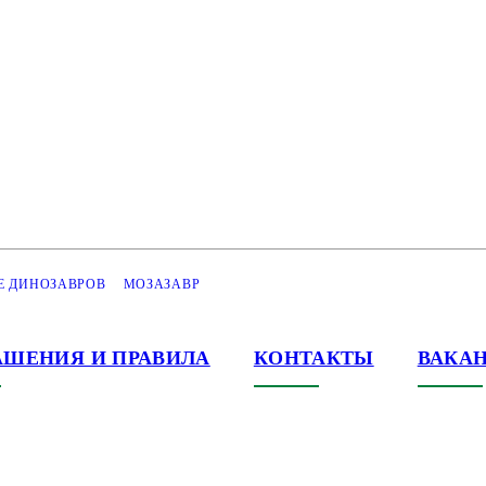
Е ДИНОЗАВРОВ
МОЗАЗАВР
АШЕНИЯ И ПРАВИЛА
КОНТАКТЫ
ВАКА