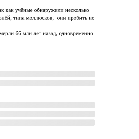
ак как учёные обнаружили несколько
онёй, типа моллюсков, они пробить не
мерли 66 млн лет назад, одновременно