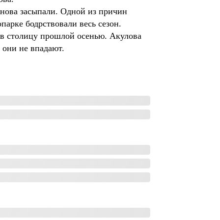
 снова засыпали. Одной из причин
парке бодрствовали весь сезон.
в столицу прошлой осенью. Акулова
 они не впадают.