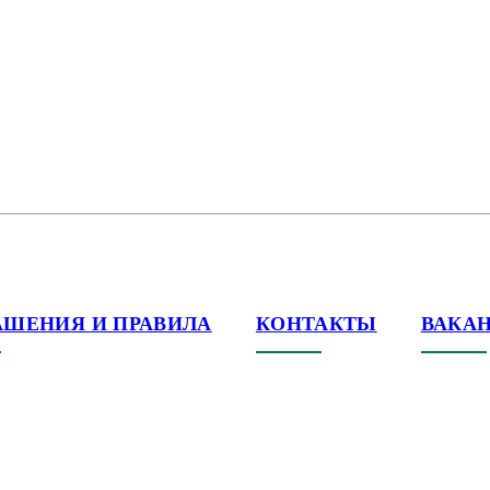
АШЕНИЯ И ПРАВИЛА
КОНТАКТЫ
ВАКА