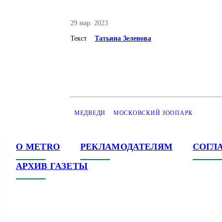
29 мар. 2023
Текст
Татьяна Зеленова
МЕДВЕДИ
МОСКОВСКИЙ ЗООПАРК
О METRO
РЕКЛАМОДАТЕЛЯМ
СОГЛ
АРХИВ ГАЗЕТЫ