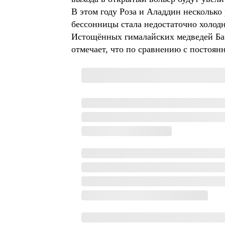
В этом году Роза и Аладдин несколько
бессонницы стала недостаточно холодн
Истощённых гималайских медведей Ба
отмечает, что по сравнению с постоян