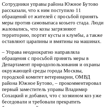
Сотрудники управы района Южное Бутово
рассказали, что к ним поступило 11
обращений от жителей с просьбой принять
меры против самовыпаса козьего стада. Люди
жаловались, что козы загрязняют
территорию, портят кусты и клумбы, а также
оставляют царапины и вмятины на машинах.
– Управа неоднократно направляла
обращения с просьбой принять меры в
Департамент природопользования и охраны
окружающей среды города Москвы,
городской комитет ветеринарии, ОМВД
района Южное Бутово, – прокомментировал
первый заместитель управы Владимир
Сохацкий и добавил, что с хозяином коз уже
беседовали и требовали прекратить