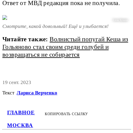
Ответ от МВД редакция пока не получила.
Елена Купцова
Смотрите, какой довольный! Ещё и улыбается!
Читайте также:
Волнистый попугай Кеша из
Гольяново стал своим среди голубей и
возвращаться не собирается
19 сент. 2023
Текст
Лариса Верченко
ГЛАВНОЕ
КОПИРОВАТЬ ССЫЛКУ
МОСКВА