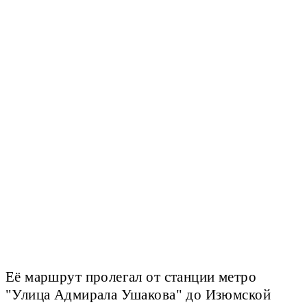
Её маршрут пролегал от станции метро
"Улица Адмирала Ушакова" до Изюмской