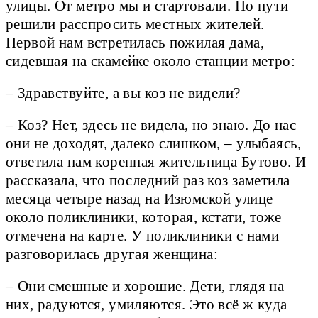
улицы. От метро мы и стартовали. По пути
решили расспросить местных жителей.
Первой нам встретилась пожилая дама,
сидевшая на скамейке около станции метро:
– Здравствуйте, а вы коз не видели?
– Коз? Нет, здесь не видела, но знаю. До нас
они не доходят, далеко слишком, – улыбаясь,
ответила нам коренная жительница Бутово. И
рассказала, что последний раз коз заметила
месяца четыре назад на Изюмской улице
около поликлиники, которая, кстати, тоже
отмечена на карте. У поликлиники с нами
разговорилась другая женщина:
– Они смешные и хорошие. Дети, глядя на
них, радуются, умиляются. Это всё ж куда