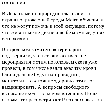
состоянии.
В Департаменте природопользования и
охраны окружающей среды Metro объяснили,
что не могут помочь в этой ситуации, потому
что животные не дикие и не бездомные, у них
есть хозяин.
В городском комитете ветеринарии
подтвердили, что все эпизоотические
мероприятия с этим поголовьем скота уже
провели, в том числе взяли анализы крови.
Они и дальше будут их проводить,
мониторить состояние здоровья этих коз,
вакцинировать. А вопросы свободного
выпаса не входят в их компетенцию. По их
словам, это рассматривает Россельхознадзор.