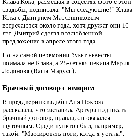
Клава Кока, размещая в соцсетях фото с этой
свадьбы, подписала: "Мы следующие!" Клава
Кока с Дмитрием Масленниковым
встречаются около года, хотя дружат они 10
лет. Дмитрий сделал возлюбленной
предложение в апреле этого года.
Но на самой церемонии букет невесты
поймала не Клава, а 25-летняя певица Мария
Лодянова (Ваша Маруся).
Брачный договор с юмором
В преддверии свадьбы Аня Покров
рассказала, что заставила Артура подписать
брачный договор, правда, он оказался
шуточным. Среди пунктов был, например,
такой: "Массировать ноги, когда я устала".