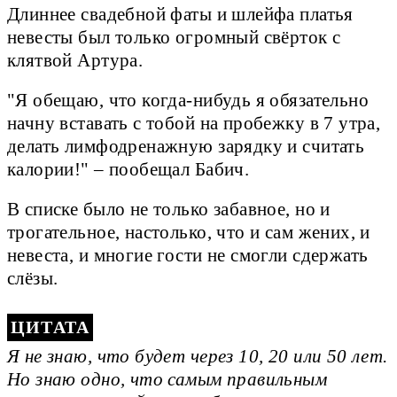
Длиннее свадебной фаты и шлейфа платья
невесты был только огромный свёрток с
клятвой Артура.
"Я обещаю, что когда-нибудь я обязательно
начну вставать с тобой на пробежку в 7 утра,
делать лимфодренажную зарядку и считать
калории!" – пообещал Бабич.
В списке было не только забавное, но и
трогательное, настолько, что и сам жених, и
невеста, и многие гости не смогли сдержать
слёзы.
Я не знаю, что будет через 10, 20 или 50 лет.
Но знаю одно, что самым правильным