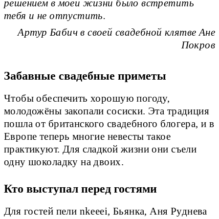
решением в моей жизни было встретить
тебя и не отпустить.
Артур Бабич в своей свадебной клятве Ане
Покров
Забавные свадебные приметы
Чтобы обеспечить хорошую погоду,
молодожёны закопали сосиски. Эта традиция
пошла от британского свадебного блогера, и в
Европе теперь многие невесты такое
практикуют. Для сладкой жизни они съели
одну шоколадку на двоих.
Кто выступал перед гостями
Для гостей пели nkeeei, Бьянка, Аня Руднева