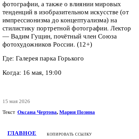
фотографии, а также о влиянии мировых
тенденций в изобразительном искусстве (от
импрессионизма до концептуализма) на
стилистику портретной фотографии. Лектор
— Вадим Гущин, почётный член Союза
фотохудожников России. (12+)
Где: Галерея парка Горького
Когда: 16 мая, 19:00
15 мая 2026
Текст
Оксана Чертова
,
Мария Позина
ГЛАВНОЕ
КОПИРОВАТЬ ССЫЛКУ