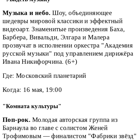
Музыка и небо.
Шоу, объединяющее
шедевры мировой классики и эффектный
видеоарт. Знаменитые произведения Баха,
Барбера, Вивальди, Элгара и Малера
прозвучат в исполнении оркестра "Академия
русской музыки" под управлением дирижёра
Ивана Никифорчина. (6+)
Где: Московский планетарий
Когда: 16 мая, 19:00
"Комната культуры"
Поп-рок.
Молодая авторская группа из
Барнаула во главе с солистом Женей
Трофимовым — финалистом "Фабрики звёзд"