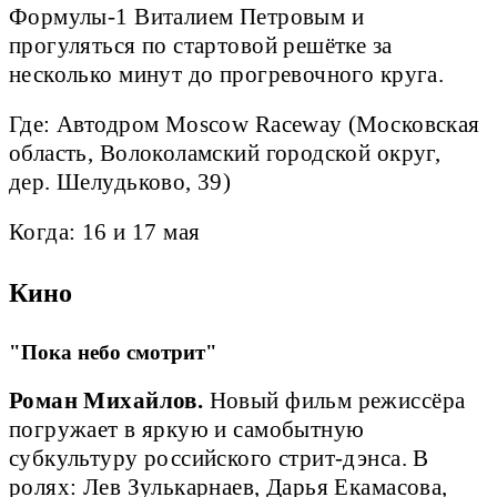
Формулы-1 Виталием Петровым и
прогуляться по стартовой решётке за
несколько минут до прогревочного круга.
Где: Автодром Moscow Raceway (Московская
область, Волоколамский городской округ,
дер. Шелудьково, 39)
Когда: 16 и 17 мая
Кино
"Пока небо смотрит"
Роман Михайлов.
Новый фильм режиссёра
погружает в яркую и самобытную
субкультуру российского стрит-дэнса. В
ролях: Лев Зулькарнаев, Дарья Екамасова,