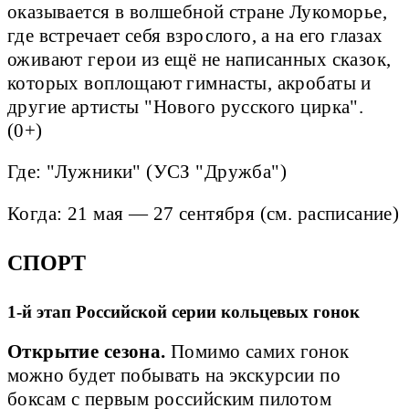
оказывается в волшебной стране Лукоморье,
где встречает себя взрослого, а на его глазах
оживают герои из ещё не написанных сказок,
которых воплощают гимнасты, акробаты и
другие артисты "Нового русского цирка".
(0+)
Где: "Лужники" (УСЗ "Дружба")
Когда: 21 мая — 27 сентября (см. расписание)
СПОРТ
1-й этап Российской серии кольцевых гонок
Открытие сезона.
Помимо самих гонок
можно будет побывать на экскурсии по
боксам с первым российским пилотом