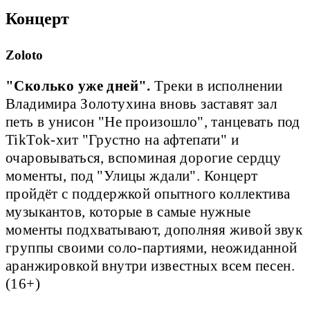
Концерт
Zoloto
"Сколько уже дней".
Треки в исполнении
Владимира Золотухина вновь заставят зал
петь в унисон "Не произошло", танцевать под
TikTok-хит "Грустно на афтепати" и
очаровываться, вспоминая дорогие сердцу
моменты, под "Улицы ждали". Концерт
пройдёт с поддержкой опытного коллектива
музыкантов, которые в самые нужные
моменты подхватывают, дополняя живой звук
группы своими соло-партиями, неожиданной
аранжировкой внутри известных всем песен.
(16+)