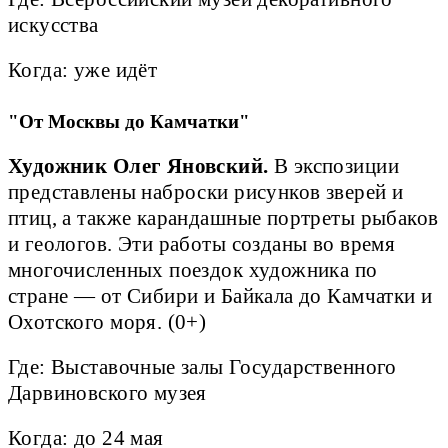
искусства
Когда: уже идёт
"От Москвы до Камчатки"
Художник Олег Яновский.
В экспозиции
представлены наброски рисунков зверей и
птиц, а также карандашные портреты рыбаков
и геологов. Эти работы созданы во время
многочисленных поездок художника по
стране — от Сибири и Байкала до Камчатки и
Охотского моря. (0+)
Где: Выставочные залы Государственного
Дарвиновского музея
Когда: до 24 мая