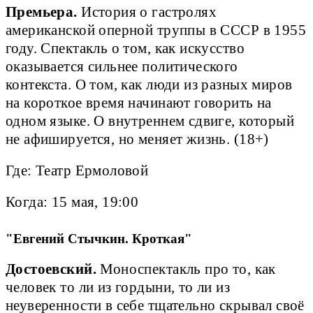
Премьера.
История о гастролях
американской оперной труппы в СССР в 1955
году. Спектакль о том, как искусство
оказывается сильнее политического
контекста. О том, как люди из разных миров
на короткое время начинают говорить на
одном языке. О внутреннем сдвиге, который
не афишируется, но меняет жизнь. (18+)
Где: Театр Ермоловой
Когда: 15 мая, 19:00
"Евгений Стычкин. Кроткая"
Достоевский.
Моноспектакль про то, как
человек то ли из гордыни, то ли из
неуверенности в себе тщательно скрывал своё