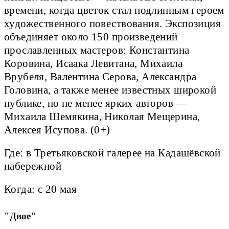
времени, когда цветок стал подлинным героем
художественного повествования. Экспозиция
объединяет около 150 произведений
прославленных мастеров: Константина
Коровина, Исаака Левитана, Михаила
Врубеля, Валентина Серова, Александра
Головина, а также менее известных широкой
публике, но не менее ярких авторов —
Михаила Шемякина, Николая Мещерина,
Алексея Исупова. (0+)
Где: в Третьяковской галерее на Кадашёвской
набережной
Когда: с 20 мая
"Двое"