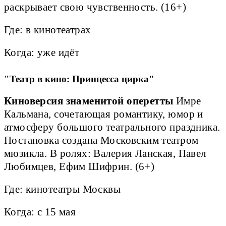
раскрывает свою чувственность. (16+)
Где: в кинотеатрах
Когда: уже идёт
"Театр в кино: Принцесса цирка"
Киноверсия знаменитой оперетты
Имре
Кальмана, сочетающая романтику, юмор и
атмосферу большого театрального праздника.
Постановка создана Московским театром
мюзикла. В ролях: Валерия Ланская, Павел
Любимцев, Ефим Шифрин. (6+)
Где: кинотеатры Москвы
Когда: с 15 мая