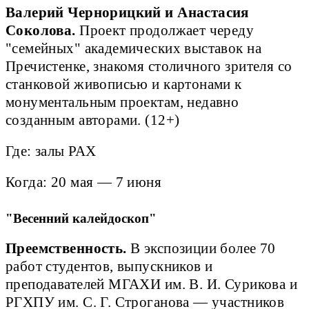
Валерий Чернорицкий и Анастасия
Соколова.
Проект продолжает череду
"семейных" академических выставок на
Пречистенке, знакомя столичного зрителя со
станковой живописью и картонами к
монументальным проектам, недавно
созданным авторами. (12+)
Где: залы РАХ
Когда: 20 мая — 7 июня
"Весенний калейдоскоп"
Преемственность.
В экспозиции более 70
работ студентов, выпускников и
преподавателей МГАХИ им. В. И. Сурикова и
РГХПУ им. С. Г. Строганова — участников