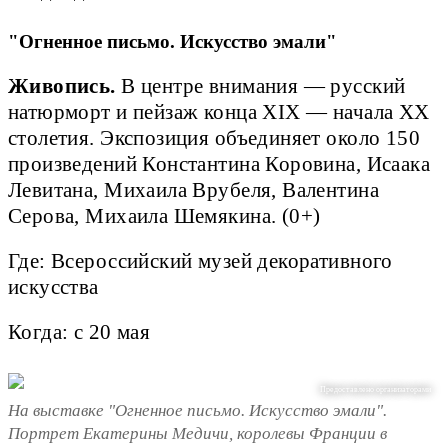
"Огненное письмо. Искусство эмали"
Живопись.
В центре внимания — русский
натюрморт и пейзаж конца XIX — начала XX
столетия. Экспозиция объединяет около 150
произведений Константина Коровина, Исаака
Левитана, Михаила Врубеля, Валентина
Серова, Михаила Шемякина. (0+)
Где: Всероссийский музей декоративного
искусства
Когда: с 20 мая
Предоставлено организаторами
На выставке "Огненное письмо. Искусство эмали".
Портрет Екатерины Медичи, королевы Франции в