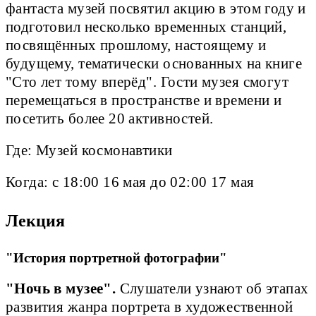
фантаста музей посвятил акцию в этом году и
подготовил несколько временных станций,
посвящённых прошлому, настоящему и
будущему, тематически основанных на книге
"Сто лет тому вперёд". Гости музея смогут
перемещаться в пространстве и времени и
посетить более 20 активностей.
Где: Музей космонавтики
Когда: с 18:00 16 мая до 02:00 17 мая
Лекция
"История портретной фотографии"
"Ночь в музее".
Слушатели узнают об этапах
развития жанра портрета в художественной