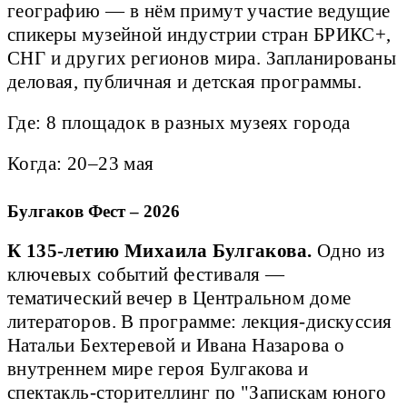
географию — в нём примут участие ведущие
спикеры музейной индустрии стран БРИКС+,
СНГ и других регионов мира. Запланированы
деловая, публичная и детская программы.
Где: 8 площадок в разных музеях города
Когда: 20–23 мая
Булгаков Фест – 2026
К 135-летию Михаила Булгакова.
Одно из
ключевых событий фестиваля —
тематический вечер в Центральном доме
литераторов. В программе: лекция-дискуссия
Натальи Бехтеревой и Ивана Назарова о
внутреннем мире героя Булгакова и
спектакль-сторителлинг по "Запискам юного