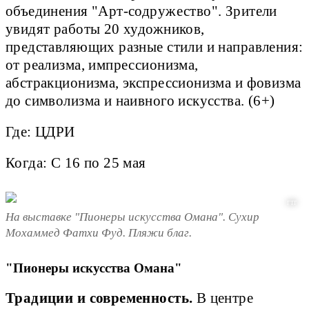
объединения "Арт-содружество". Зрители
увидят работы 20 художников,
представляющих разные стили и направления:
от реализма, импрессионизма,
абстракционизма, экспрессионизма и фовизма
до символизма и наивного искусства. (6+)
Где: ЦДРИ
Когда: С 16 по 25 мая
ГТГ
На выставке "Пионеры искусства Омана". Сухир
Мохаммед Фатхи Фуд. Пляжи благ.
"Пионеры искусства Омана"
Традиции и современность.
В центре