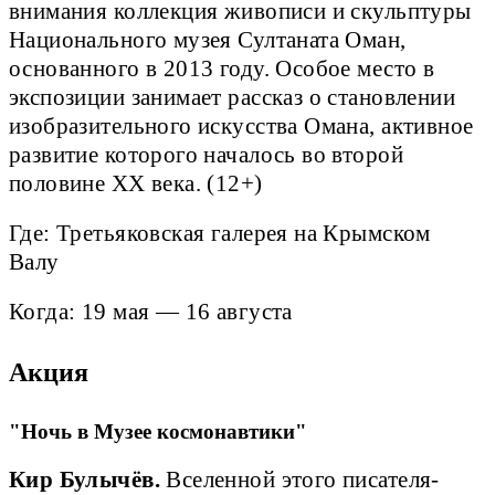
внимания коллекция живописи и скульптуры
Национального музея Султаната Оман,
основанного в 2013 году. Особое место в
экспозиции занимает рассказ о становлении
изобразительного искусства Омана, активное
развитие которого началось во второй
половине XX века. (12+)
Где: Третьяковская галерея на Крымском
Валу
Когда: 19 мая — 16 августа
Акция
"Ночь в Музее космонавтики"
Кир Булычёв.
Вселенной этого писателя-