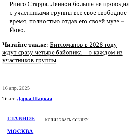
Ринго Старра. Леннон больше не проводил
с участниками группы всё своё свободное
время, полностью отдав его своей музе –
Йоко.
Читайте также:
Битломанов в 2028 году
ждут сразу четыре байопика – о каждом из
участников группы
16 апр. 2025
Текст
Дарья Шацкая
ГЛАВНОЕ
КОПИРОВАТЬ ССЫЛКУ
МОСКВА