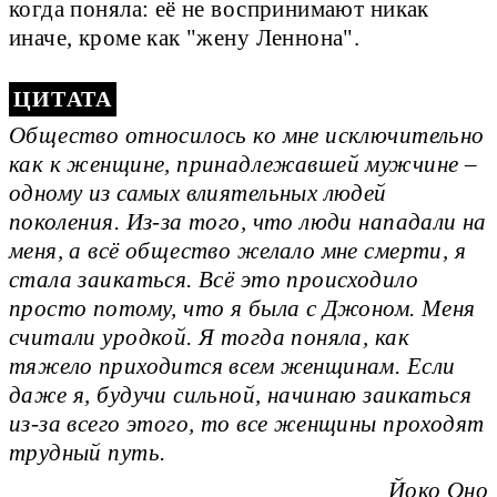
когда поняла: её не воспринимают никак
иначе, кроме как "жену Леннона".
Общество относилось ко мне исключительно
как к женщине, принадлежавшей мужчине –
одному из самых влиятельных людей
поколения. Из-за того, что люди нападали на
меня, а всё общество желало мне смерти, я
стала заикаться. Всё это происходило
просто потому, что я была с Джоном. Меня
считали уродкой. Я тогда поняла, как
тяжело приходится всем женщинам. Если
даже я, будучи сильной, начинаю заикаться
из-за всего этого, то все женщины проходят
трудный путь.
Йоко Оно