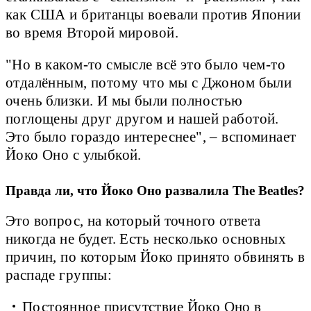
как США и британцы воевали против Японии
во время Второй мировой.
"Но в каком-то смысле всё это было чем-то
отдалённым, потому что мы с Джоном были
очень близки. И мы были полностью
поглощены друг другом и нашей работой.
Это было гораздо интереснее", – вспоминает
Йоко Оно с улыбкой.
Правда ли, что Йоко Оно развалила The Beatles?
Это вопрос, на который точного ответа
никогда не будет. Есть несколько основных
причин, по которым Йоко принято обвинять в
распаде группы:
Постоянное присутствие Йоко Оно в