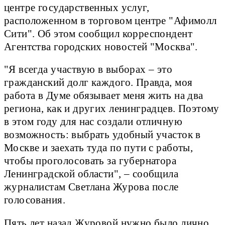
центре государственных услуг,
расположенном в торговом центре "Афимолл
Сити". Об этом сообщил корреспондент
Агентства городских новостей "Москва".
"Я всегда участвую в выборах – это
гражданский долг каждого. Правда, моя
работа в Думе обязывает меня жить на два
региона, как и других ленинградцев. Поэтому
в этом году для нас создали отличную
возможность: выбрать удобный участок в
Москве и заехать туда по пути с работы,
чтобы проголосовать за губернатора
Ленинградской области", – сообщила
журналистам Светлана Журова после
голосования.
Пять лет назад Журовой нужно было лично