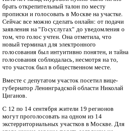
брать открепительный талон по месту
прописки и голосовать в Москве на участке.
Сейчас все можно сделать онлайн: от подачи
заявления на "Госуслугах" до уведомления о
том, что голос учтен. Она отметила, что
новый терминал для электронного
голосования был интуитивно понятен, и тайна
голосования соблюдалась, несмотря на то,
что участок был в общественном месте.
Вместе с депутатом участок посетил вице-
губернатор Ленинградской области Николай
Циганов.
С 12 по 14 сентября жители 19 регионов
могут проголосовать на одном из 14
экстерриториальных участков в Москве. Для