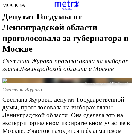
МОСКВА
Депутат Госдумы от
Ленинградской области
проголосовала за губернатора в
Москве
Светлана Журова проголосовала на выборах
главы Ленинградской области в Москве
Владимир Федоренко. / © РИА "Новости".
Светлана Журова.
Светлана Журова, депутат Государственной
думы, проголосовала на выборах главы
Ленинградской области. Она сделала это на
экстерриториальном избирательном участке в
Москве. Участок находится в флагманском