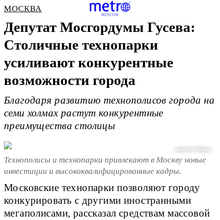
МОСКВА
Депутат Мосгордумы Гусева:
Столичные технопарки
усиливают конкурентные
возможности города
Благодаря развитию технополисов города на
семи холмах растут конкурентные
преимущества столицы
Агентство «Москва»
Технополисы и технопарки привлекают в Москву новые
инвестиции и высококвалифицированные кадры.
Московские технопарки позволяют городу
конкурировать с другими иностранными
мегаполисами, рассказал средствам массовой