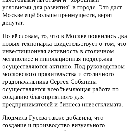
условиями для развития" в городе. Это даст
Москве ещё больше преимуществ, верит
депутат.
По её словам, то, что в Москве появились два
новых технопарка свидетельствует о том, что
инвестиционная активность в столичном
мегаполисе и инновационная поддержка
осуществляются активно. Под руководством
московского правительства и столичного
градоначальника Сергея Собянина
осуществляется всеобъемлющая работа по
созданию благоприятного для
предпринимателей и бизнеса инвестклимата.
Людмила Гусева также добавила, что
создание и производство визуального