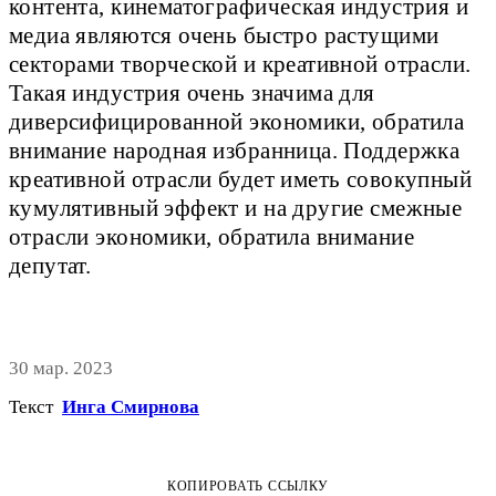
контента, кинематографическая индустрия и
медиа являются очень быстро растущими
секторами творческой и креативной отрасли.
Такая индустрия очень значима для
диверсифицированной экономики, обратила
внимание народная избранница. Поддержка
креативной отрасли будет иметь совокупный
кумулятивный эффект и на другие смежные
отрасли экономики, обратила внимание
депутат.
30 мар. 2023
Текст
Инга Смирнова
КОПИРОВАТЬ ССЫЛКУ