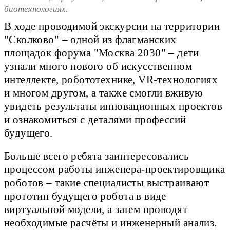
биотехнологиях.
В ходе проводимой экскурсии на территории
"Сколково" – одной из флагманских
площадок форума "Москва 2030" – дети
узнали много нового об искусственном
интеллекте, робототехнике, VR-технологиях
и многом другом, а также смогли вживую
увидеть результаты инновационных проектов
и ознакомиться с деталями профессий
будущего.
Больше всего ребята заинтересовались
процессом работы инженера-проектировщика
роботов – такие специалисты выстраивают
прототип будущего робота в виде
виртуальной модели, а затем проводят
необходимые расчёты и инженерный анализ.