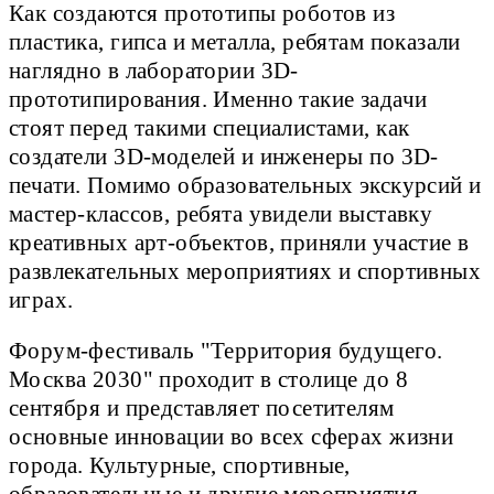
Как создаются прототипы роботов из
пластика, гипса и металла, ребятам показали
наглядно в лаборатории 3D-
прототипирования. Именно такие задачи
стоят перед такими специалистами, как
создатели 3D-моделей и инженеры по 3D-
печати. Помимо образовательных экскурсий и
мастер-классов, ребята увидели выставку
креативных арт-объектов, приняли участие в
развлекательных мероприятиях и спортивных
играх.
Форум-фестиваль "Территория будущего.
Москва 2030" проходит в столице до 8
сентября и представляет посетителям
основные инновации во всех сферах жизни
города. Культурные, спортивные,
образовательные и другие мероприятия