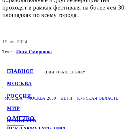
проходят в рамках фестиваля на более чем 30
площадках по всему города.
19 авг. 2024
Текст
Инга Смирнова
ГЛАВНОЕ
КОПИРОВАТЬ ССЫЛКУ
МОСКВА
РОССИЯ
МОСКВА
МОСКВА 2030
ДЕТИ
КУРСКАЯ ОБЛАСТЬ
МИР
О METRO
КУЛЬТУРА
РЕКЛАМОДАТЕЛЯМ