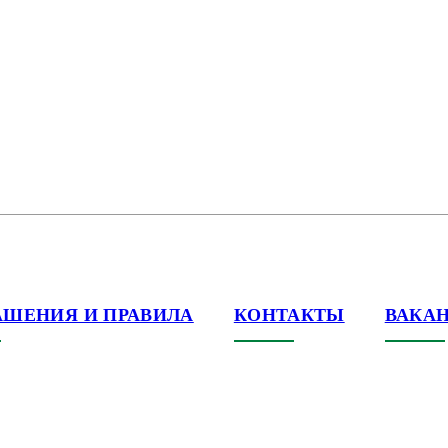
АШЕНИЯ И ПРАВИЛА
КОНТАКТЫ
ВАКА