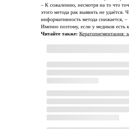
– К сожалению, несмотря на то что то
этого метода рак выявить не удаётся.
информативность метода снижается, – 
Именно поэтому, если у медиков есть 
Читайте также:
Кератопигментация: з