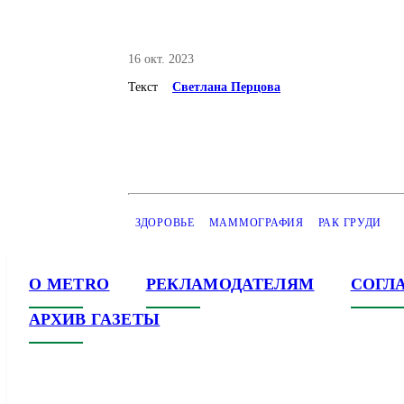
16 окт. 2023
Текст
Светлана Перцова
ЗДОРОВЬЕ
МАММОГРАФИЯ
РАК ГРУДИ
О METRO
РЕКЛАМОДАТЕЛЯМ
СОГЛ
АРХИВ ГАЗЕТЫ