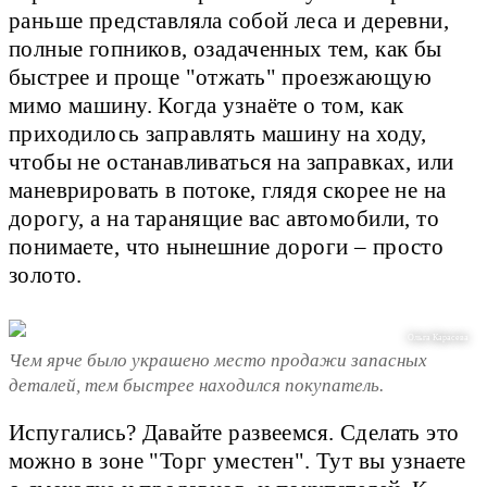
раньше представляла собой леса и деревни,
полные гопников, озадаченных тем, как бы
быстрее и проще "отжать" проезжающую
мимо машину. Когда узнаёте о том, как
приходилось заправлять машину на ходу,
чтобы не останавливаться на заправках, или
маневрировать в потоке, глядя скорее не на
дорогу, а на таранящие вас автомобили, то
понимаете, что нынешние дороги – просто
золото.
Ольга Карасева
Чем ярче было украшено место продажи запасных
деталей, тем быстрее находился покупатель.
Испугались? Давайте развеемся. Сделать это
можно в зоне "Торг уместен". Тут вы узнаете