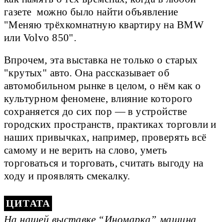
газете можно было найти объявление
"Меняю трёхкомнатную квартиру на BMW
или Volvo 850".
Впрочем, эта выставка не только о старых
"крутых" авто. Она рассказывает об
автомобильном рынке в целом, о нём как о
культурном феномене, влияние которого
сохраняется до сих пор — в устройстве
городских пространств, практиках торговли и
наших привычках, например, проверять всё
самому и не верить на слово, уметь
торговаться и торговать, считать выгоду на
ходу и проявлять смекалку.
На нашей выставке “Иномарка” машина