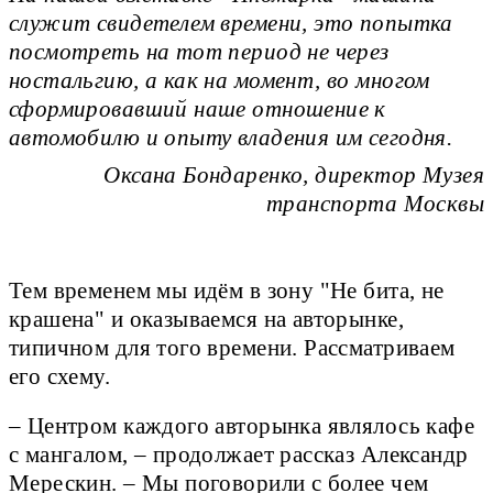
служит свидетелем времени, это попытка
посмотреть на тот период не через
ностальгию, а как на момент, во многом
сформировавший наше отношение к
автомобилю и опыту владения им сегодня.
Оксана Бондаренко, директор Музея
транспорта Москвы
Тем временем мы идём в зону "Не бита, не
крашена" и оказываемся на авторынке,
типичном для того времени. Рассматриваем
его схему.
– Центром каждого авторынка являлось кафе
с мангалом, – продолжает рассказ Александр
Мерескин. – Мы поговорили с более чем