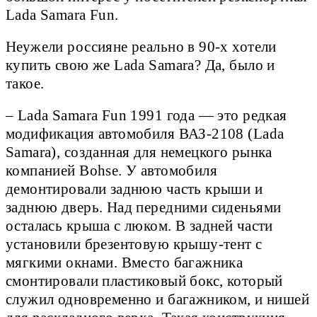
Lada Samara Fun.
Неужели россияне реально в 90-х хотели
купить свою же Lada Samara? Да, было и
такое.
– Lada Samara Fun 1991 года — это редкая
модификация автомобиля ВАЗ-2108 (Lada
Samara), созданная для немецкого рынка
компанией Bohse. У автомобиля
демонтировали заднюю часть крыши и
заднюю дверь. Над передними сиденьями
осталась крыша с люком. В задней части
установили брезентовую крышу-тент с
мягкими окнами. Вместо багажника
смонтировали пластиковый бокс, который
служил одновременно и багажником, и нишей