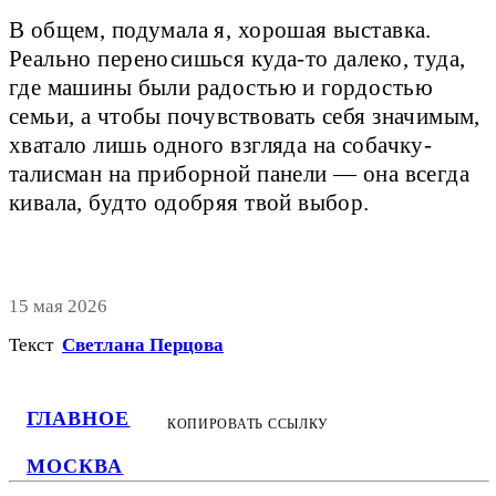
В общем, подумала я, хорошая выставка.
Реально переносишься куда-то далеко, туда,
где машины были радостью и гордостью
семьи, а чтобы почувствовать себя значимым,
хватало лишь одного взгляда на собачку-
талисман на приборной панели — она всегда
кивала, будто одобряя твой выбор.
15 мая 2026
Текст
Светлана Перцова
ГЛАВНОЕ
КОПИРОВАТЬ ССЫЛКУ
МОСКВА