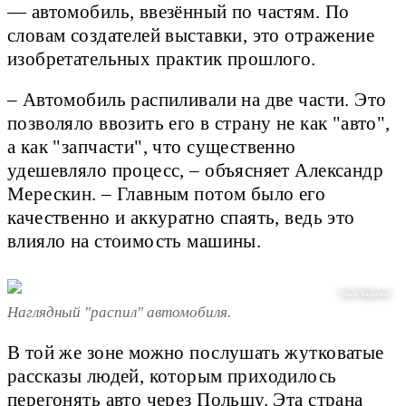
— автомобиль, ввезённый по частям. По
словам создателей выставки, это отражение
изобретательных практик прошлого.
– Автомобиль распиливали на две части. Это
позволяло ввозить его в страну не как "авто",
а как "запчасти", что существенно
удешевляло процесс, – объясняет Александр
Мерескин. – Главным потом было его
качественно и аккуратно спаять, ведь это
влияло на стоимость машины.
Ольга Карасева
Наглядный "распил" автомобиля.
В той же зоне можно послушать жутковатые
рассказы людей, которым приходилось
перегонять авто через Польшу. Эта страна