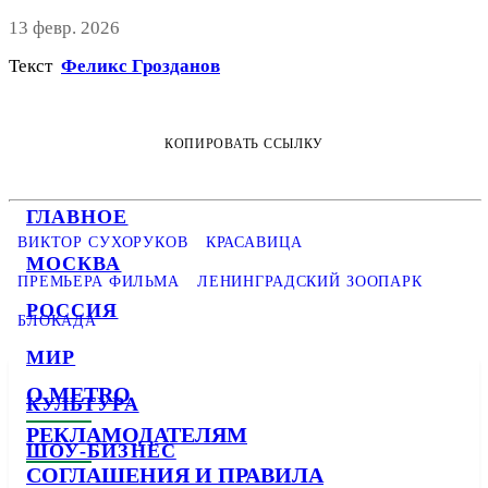
13 февр. 2026
Текст
Феликс Грозданов
КОПИРОВАТЬ ССЫЛКУ
ГЛАВНОЕ
ВИКТОР СУХОРУКОВ
КРАСАВИЦА
МОСКВА
ПРЕМЬЕРА ФИЛЬМА
ЛЕНИНГРАДСКИЙ ЗООПАРК
РОССИЯ
БЛОКАДА
МИР
О METRO
КУЛЬТУРА
РЕКЛАМОДАТЕЛЯМ
ШОУ-БИЗНЕС
СОГЛАШЕНИЯ И ПРАВИЛА