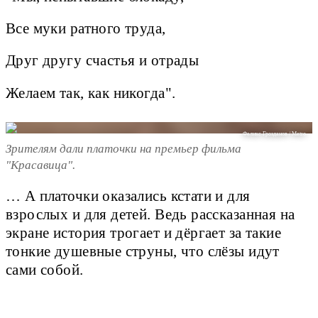
Все муки ратного труда,
Друг другу счастья и отрады
Желаем так, как никогда".
Феликс Грозданов / Metro
Зрителям дали платочки на премьер фильма
"Красавица".
… А платочки оказались кстати и для
взрослых и для детей. Ведь рассказанная на
экране история трогает и дёргает за такие
тонкие душевные струны, что слёзы идут
сами собой.