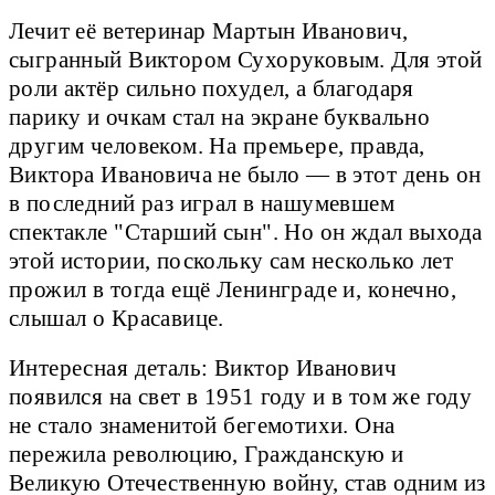
Лечит её ветеринар Мартын Иванович,
сыгранный Виктором Сухоруковым. Для этой
роли актёр сильно похудел, а благодаря
парику и очкам стал на экране буквально
другим человеком. На премьере, правда,
Виктора Ивановича не было — в этот день он
в последний раз играл в нашумевшем
спектакле "Старший сын". Но он ждал выхода
этой истории, поскольку сам несколько лет
прожил в тогда ещё Ленинграде и, конечно,
слышал о Красавице.
Интересная деталь: Виктор Иванович
появился на свет в 1951 году и в том же году
не стало знаменитой бегемотихи. Она
пережила революцию, Гражданскую и
Великую Отечественную войну, став одним из