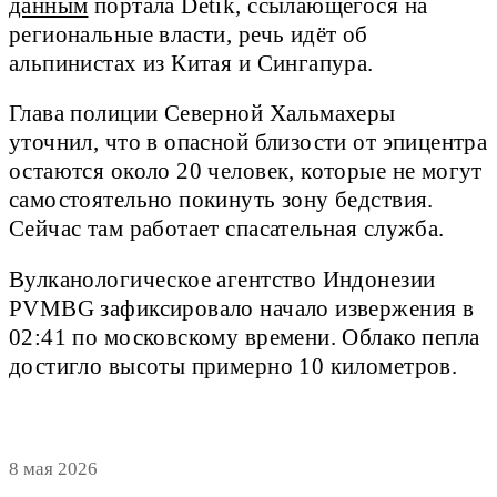
данным
портала Detik, ссылающегося на
региональные власти, речь идёт об
альпинистах из Китая и Сингапура.
Глава полиции Северной Хальмахеры
уточнил, что в опасной близости от эпицентра
остаются около 20 человек, которые не могут
самостоятельно покинуть зону бедствия.
Сейчас там работает спасательная служба.
Вулканологическое агентство Индонезии
PVMBG зафиксировало начало извержения в
02:41 по московскому времени. Облако пепла
достигло высоты примерно 10 километров.
8 мая 2026