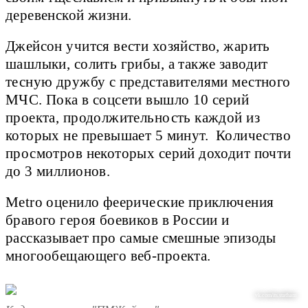
деревенской жизни.
Джейсон учится вести хозяйство, жарить
шашлыки, солить грибы, а также заводит
тесную дружбу с представителями местного
МЧС. Пока в соцсети вышло 10 серий
проекта, продолжительность каждой из
которых не превышает 5 минут. Количество
просмотров некоторых серий доходит почти
до 3 миллионов.
Metro оценило феерические приключения
бравого героя боевиков в России и
рассказывает про самые смешные эпизоды
многообещающего веб-проекта.
vk.com/its.statham