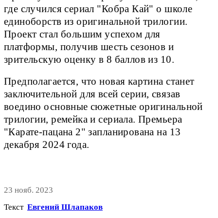
где случился сериал "Кобра Кай" о школе
единоборств из оригинальной трилогии.
Проект стал большим успехом для
платформы, получив шесть сезонов и
зрительскую оценку в 8 баллов из 10.
Предполагается, что новая картина станет
заключительной для всей серии, связав
воедино основные сюжетные оригинальной
трилогии, ремейка и сериала. Премьера
"Карате-пацана 2" запланирована на 13
декабря 2024 года.
23 нояб. 2023
Текст
Евгений Шлапаков