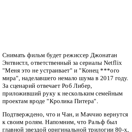
Снимать фильм будет режиссер Джонатан
Энтвистл, ответственный за сериалы Netflix
"Меня это не устраивает" и "Конец ***ого
мира", наделавшего немало шума в 2017 году.
За сценарий отвечает Роб Либер,
приложивший руку к нескольким семейным
проектам вроде "Кролика Питера".
Подтверждено, что и Чан, и Маччио вернутся
к своим ролям. Напомним, что Ральф был
главной звездой оригинальной трилогии 80-х,