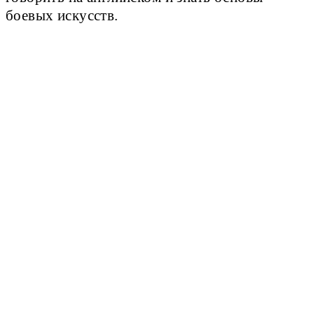
боевых искусств.