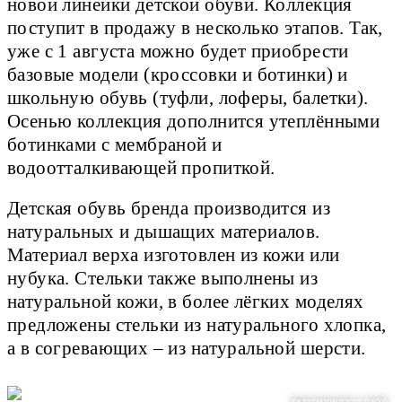
новой линейки детской обуви. Коллекция
поступит в продажу в несколько этапов. Так,
уже с 1 августа можно будет приобрести
базовые модели (кроссовки и ботинки) и
школьную обувь (туфли, лоферы, балетки).
Осенью коллекция дополнится утеплёнными
ботинками с мембраной и
водоотталкивающей пропиткой.
Детская обувь бренда производится из
натуральных и дышащих материалов.
Материал верха изготовлен из кожи или
нубука. Стельки также выполнены из
натуральной кожи, в более лёгких моделях
предложены стельки из натурального хлопка,
а в согревающих – из натуральной шерсти.
предоставлено пресс-службой