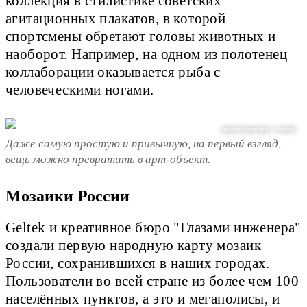
коллекция в стилистике советских
агитационных плакатов, в которой
спортсмены обретают головы животных и
наоборот. Например, на одном из полотенец
коллаборации оказывается рыба с
человеческими ногами.
предоставлено пресс-службой
Даже самую простую и привычную, на первый взгляд,
вещь можно превратить в арт-объект.
Мозаики России
Geltek и креативное бюро "Глазами инженера"
создали первую народную карту мозаик
России, сохранившихся в наших городах.
Пользователи во всей стране из более чем 100
населённых пунктов, а это и мегаполисы, и