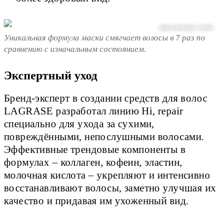
предоставлено пресс-службой
Уникальная формула маски смягчает волосы в 7 раз по
сравнению с изначальным состоянием.
Экспертный уход
Бренд-эксперт в создании средств для волос
LAGRASE разработал линию Hi, repair
специально для ухода за сухими,
повреждёнными, непослушными волосами.
Эффективные трендовые компоненты в
формулах – коллаген, кофеин, эластин,
молочная кислота – укрепляют и интенсивно
восстанавливают волосы, заметно улучшая их
качество и придавая им ухоженный вид.