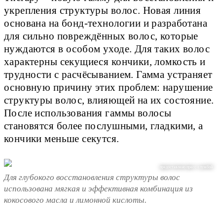
укрепления структуры волос. Новая линия
основана на бонд-технологии и разработана
для сильно повреждённых волос, которые
нуждаются в особом уходе. Для таких волос
характерны секущиеся кончики, ломкость и
трудности с расчёсыванием. Гамма устраняет
основную причину этих проблем: нарушение
структуры волос, влияющей на их состояние.
После использования гаммы волосы
становятся более послушными, гладкими, а
кончики меньше секутся.
предоставлено пресс-службой
Для глубокого восстановления структуры волос
использована мягкая и эффективная комбинация из
кокосового масла и лимонной кислоты.