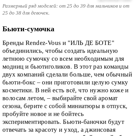
Размерный ряд моделей: от 25 до 39 для мальчиков и от
25 до 38 для девочек.
Бьюти-сумочка
Бренды Rendez-Vous и "ИЛЬ ДЕ БОТЕ"
объединились, чтобы создать идеальную
летнюю сумочку со всем необходимым для
модниц и бьютиголиков. В этот раз команды
двух компаний сделали больше, чем обычный
бьюти-бокс – они приготовили целую сумку
косметики. В ней есть всё, что нужно коже и
волосам летом, – выбирайте свой аромат
сезона, берите с собой миниатюры в отпуск,
пробуйте новое и не бойтесь
экспериментировать. Бьюти-баночки будут
отвечать за красоту и уход, а джинсовая