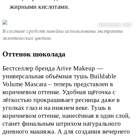
жирными кислотами.
предоставлено пресс-службой
В составе средств линейки использованы экстракты
экзотических цветов.
Оттенок шоколада
Бестселлер бренда Arive Makeup —
универсальная объёмная тушь Buildable
Volume Mascara – теперь представлен в
коричневом оттенке. Удобная щёточка с
лёгкостью прокрашивает ресницы даже в
уголках глаз и на нижнем веке. Тушь в
коричневом оттенке, нанесённая в один слой,
станет финальным штрихом натурального
дневного макияжа. А для создания вечернего