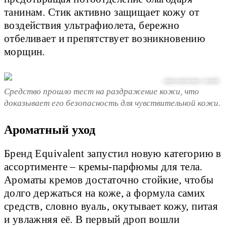
танинам. Стик активно защищает кожу от
воздействия ультрафиолета, бережно
отбеливает и препятствует возникновению
морщин.
предоставлено пресс-службой
Средство прошло тест на раздражение кожи, что
доказывает его безопасность для чувствительной кожи.
Ароматный уход
Бренд Equivalent запустил новую категорию в
ассортименте – кремы-парфюмы для тела.
Ароматы кремов достаточно стойкие, чтобы
долго держаться на коже, а формула самих
средств, словно вуаль, окутывает кожу, питая
и увлажняя её. В первый дроп вошли