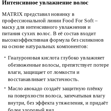
Интенсивное увлажнение волос
MATRIX представил новинку в
профессиональной линии Food For Soft –
маску для интенсивного увлажнения и
питания сухих волос. В её состав входит
высокоэффективная формула без силиконов
на основе натуральных компонентов:
Гиалуроновая кислота глубоко увлажняет
обезвоженные волосы, препятствует потере
влаги, защищает от ломкости и
восстанавливает эластичность.
Масло авокадо создаёт защитную плёнку
на поверхности волоса, запечатывая влагу
внутри, без эффекта утяжеления, и придаёт
более здоровый вид.