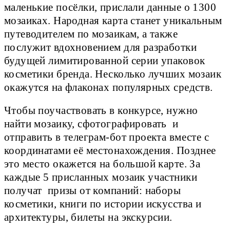
маленькие посёлки, прислали данные о 1300
мозаиках. Народная карта станет уникальным
путеводителем по мозаикам, а также
послужит вдохновением для разработки
будущей лимитированной серии упаковок
косметики бренда. Несколько лучших мозаик
окажутся на флаконах популярных средств.
Чтобы поучаствовать в конкурсе, нужно
найти мозаику, сфотографировать и
отправить в телеграм-бот проекта вместе с
координатами её местонахождения. Позднее
это место окажется на большой карте. За
каждые 5 присланных мозаик участники
получат призы от компаний: наборы
косметики, книги по истории искусства и
архитектуры, билеты на экскурсии.