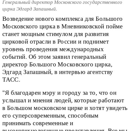
Генеральный директор Московского государственного
цирка Эдгард Запашный.
Возведение нового комплекса для Большого
Московского цирка в Мневниковской пойме
станет мощным стимулом для развития
цирковой отрасли в России и поднимет
уровень проведения международных
событий. Об этом заявил генеральный
директор Большого Московского цирка,
Эдгард Запашный, в интервью агентству
ТАСС.
"Я благодарен мэру и городу за то, что он
услышал и мнения людей, которые работают
в Большом московском цирке и хотят увидеть
его суперсовременным, способным
принимать современные и
высокотехнологичные представления. Все мы