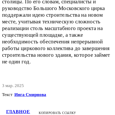
столицы. По его словам, специалисты и
руководство Большого Московского цирка
поддержали идею строительства на новом
месте, учитывая техническую сложность
реализации столь масштабного проекта на
существующей площадке, а также
необходимость обеспечения непрерывной
работы циркового коллектива до завершения
строительства нового здания, которое займет
не один год.
3 мар. 2025
Текст
Инга Смирнова
ГЛАВНОЕ
КОПИРОВАТЬ ССЫЛКУ