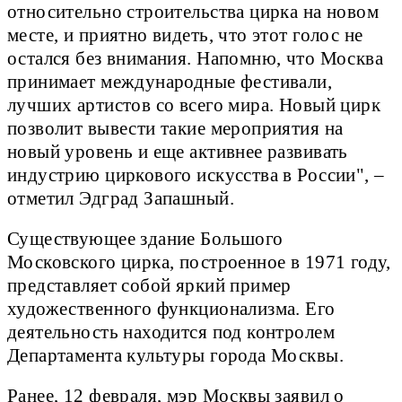
относительно строительства цирка на новом
месте, и приятно видеть, что этот голос не
остался без внимания. Напомню, что Москва
принимает международные фестивали,
лучших артистов со всего мира. Новый цирк
позволит вывести такие мероприятия на
новый уровень и еще активнее развивать
индустрию циркового искусства в России", –
отметил Эдград Запашный.
Существующее здание Большого
Московского цирка, построенное в 1971 году,
представляет собой яркий пример
художественного функционализма. Его
деятельность находится под контролем
Департамента культуры города Москвы.
Ранее, 12 февраля, мэр Москвы заявил о