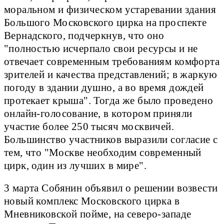
моральном и физическом устаревании здания
Большого Московского цирка на проспекте
Вернадского, подчеркнув, что оно
"полностью исчерпало свои ресурсы и не
отвечает современным требованиям комфорта
зрителей и качества представлений; в жаркую
погоду в здании душно, а во время дождей
протекает крыша". Тогда же было проведено
онлайн-голосование, в котором приняли
участие более 250 тысяч москвичей.
Большинство участников выразили согласие с
тем, что "Москве необходим современный
цирк, один из лучших в мире".
3 марта Собянин объявил о решении возвести
новый комплекс Московского цирка в
Мневниковской пойме, на северо-западе