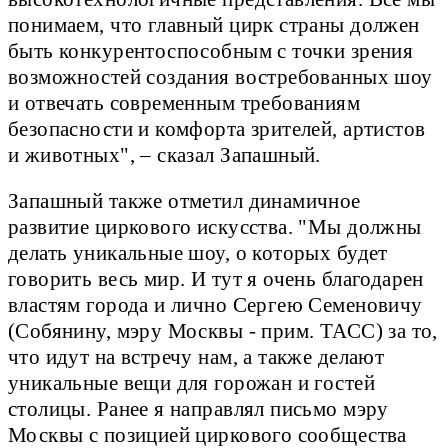
понимаем, что главный цирк страны должен
быть конкурентоспособным с точки зрения
возможностей создания востребованных шоу
и отвечать современным требованиям
безопасности и комфорта зрителей, артистов
и животных", – сказал Запашный.
Запашный также отметил динамичное
развитие циркового искусства. "Мы должны
делать уникальные шоу, о которых будет
говорить весь мир. И тут я очень благодарен
властям города и лично Сергею Семеновичу
(Собянину, мэру Москвы - прим. ТАСС) за то,
что идут на встречу нам, а также делают
уникальные вещи для горожан и гостей
столицы. Ранее я направлял письмо мэру
Москвы с позицией циркового сообщества