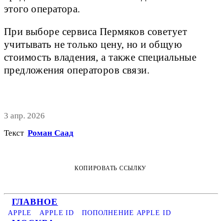
этого оператора.
При выборе сервиса Пермяков советует
учитывать не только цену, но и общую
стоимость владения, а также специальные
предложения операторов связи.
3 апр. 2026
Текст
Роман Саад
КОПИРОВАТЬ ССЫЛКУ
ГЛАВНОЕ
APPLE
APPLE ID
ПОПОЛНЕНИЕ APPLE ID