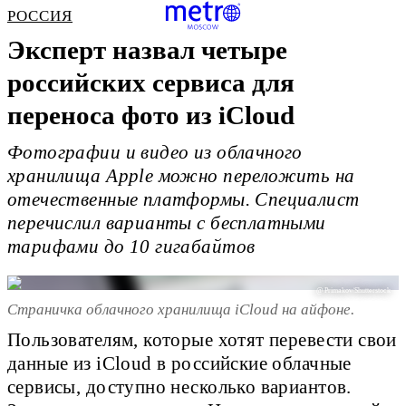
РОССИЯ
Эксперт назвал четыре
российских сервиса для
переноса фото из iCloud
Фотографии и видео из облачного
хранилища Apple можно переложить на
отечественные платформы. Специалист
перечислил варианты с бесплатными
тарифами до 10 гигабайтов
@ Primakov/Shutterstock
Страничка облачного хранилища iCloud на айфоне.
Пользователям, которые хотят перевести свои
данные из iCloud в российские облачные
сервисы, доступно несколько вариантов.