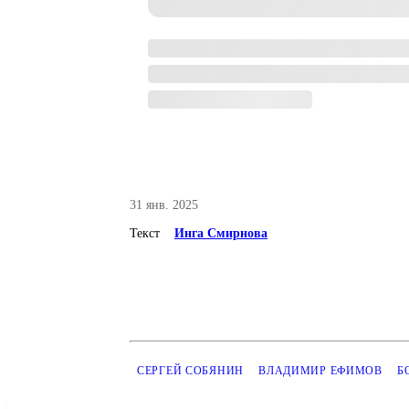
31 янв. 2025
Текст
Инга Смирнова
СЕРГЕЙ СОБЯНИН
ВЛАДИМИР ЕФИМОВ
Б