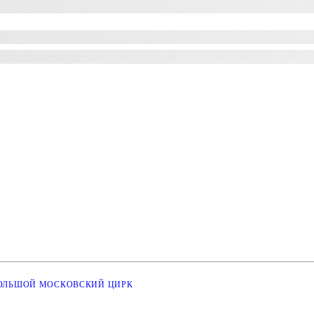
ОЛЬШОЙ МОСКОВСКИЙ ЦИРК