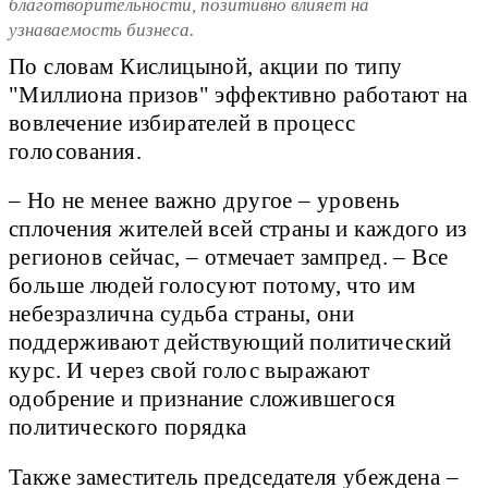
благотворительности, позитивно влияет на
узнаваемость бизнеса.
По словам Кислицыной, акции по типу
"Миллиона призов" эффективно работают на
вовлечение избирателей в процесс
голосования.
– Но не менее важно другое – уровень
сплочения жителей всей страны и каждого из
регионов сейчас, – отмечает зампред. – Все
больше людей голосуют потому, что им
небезразлична судьба страны, они
поддерживают действующий политический
курс. И через свой голос выражают
одобрение и признание сложившегося
политического порядка
Также заместитель председателя убеждена –