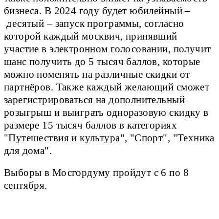
бизнеса. В 2024 году будет юбилейный –
десятый – запуск программы, согласно
которой каждый москвич, принявший
участие в электронном голосовании, получит
шанс получить до 5 тысяч баллов, которые
можно поменять на различные скидки от
партнёров. Также каждый желающий сможет
зарегистрироваться на дополнительный
розыгрыш и выиграть одноразовую скидку в
размере 15 тысяч баллов в категориях
"Путешествия и культура", "Спорт", "Техника
для дома".
Выборы в Мосгордуму пройдут с 6 по 8
сентября.