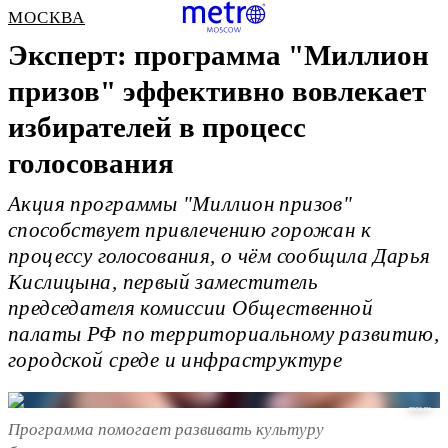
МОСКВА
Эксперт: программа "Миллион
призов" эффективно вовлекает
избирателей в процесс
голосования
Акция программы "Миллион призов"
способствует привлечению горожан к
процессу голосования, о чём сообщила Дарья
Кислицына, первый заместитель
председателя комиссии Общественной
палаты РФ по территориальному развитию,
городской среде и инфраструктуре
mos.ru
Программа помогает развивать культуру