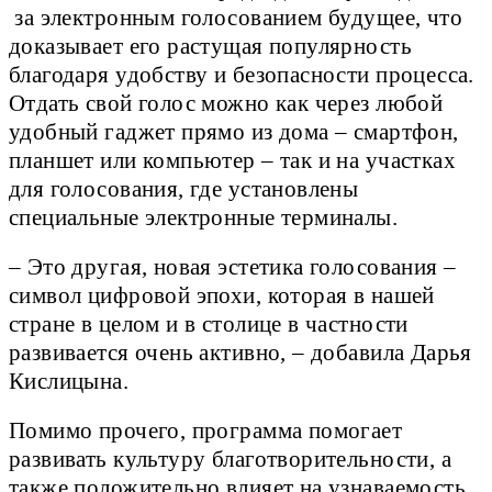
за электронным голосованием будущее, что
доказывает его растущая популярность
благодаря удобству и безопасности процесса.
Отдать свой голос можно как через любой
удобный гаджет прямо из дома – смартфон,
планшет или компьютер – так и на участках
для голосования, где установлены
специальные электронные терминалы.
– Это другая, новая эстетика голосования –
символ цифровой эпохи, которая в нашей
стране в целом и в столице в частности
развивается очень активно, – добавила Дарья
Кислицына.
Помимо прочего, программа помогает
развивать культуру благотворительности, а
также положительно влияет на узнаваемость