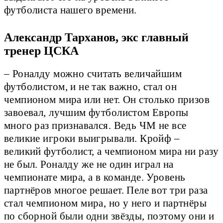
футболиста нашего времени.
Александр Тарханов, экс главный
тренер ЦСКА
– Роналду можно считать величайшим
футболистом, и не так важно, стал он
чемпионом мира или нет. Он столько призов
завоевал, лучшим футболистом Европы
много раз признавался. Ведь ЧМ не все
великие игроки выигрывали. Кройф –
великий футболист, а чемпионом мира ни разу
не был. Роналду же не один играл на
чемпионате мира, а в команде. Уровень
партнёров многое решает. Пеле вот три раза
стал чемпионом мира, но у него и партнёры
по сборной были одни звёзды, поэтому они и