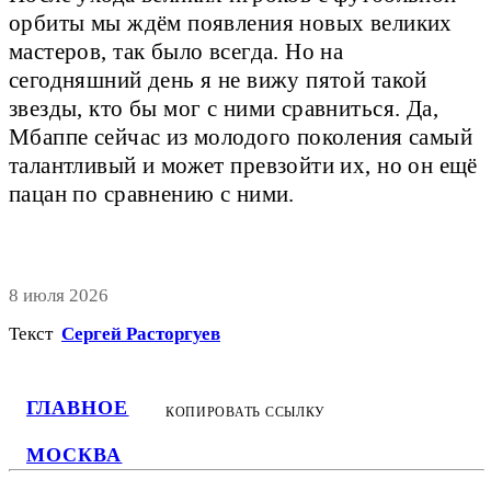
орбиты мы ждём появления новых великих
мастеров, так было всегда. Но на
сегодняшний день я не вижу пятой такой
звезды, кто бы мог с ними сравниться. Да,
Мбаппе сейчас из молодого поколения самый
талантливый и может превзойти их, но он ещё
пацан по сравнению с ними.
8 июля 2026
Текст
Сергей Расторгуев
ГЛАВНОЕ
КОПИРОВАТЬ ССЫЛКУ
МОСКВА