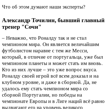
Что об этом думают наши эксперты?
Александр Точилин, бывший главный
тренер "Сочи"
– Неважно, что Роналду так и не стал
чемпионом мира. Он является величайшим
футболистом наравне с тем же Месси,
который, в отличие от португальца, уже был
чемпионом планеты и может стать им вновь.
Кто из них лучше – это уже вопрос вкуса.
Роналду своей игрой всё всем доказал и на
клубном уровне, и даже в сборной. Да, не
удалось ему стать чемпионом мира со
сборной Португалии, но победы на
чемпионате Европы и в Лиге наций всё равно
выдвигают его на уровень великого