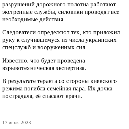
разрушений дорожного полотна работают
экстренные службы, силовики проводят все
необходимые действия.
Следователи определяют тех, кто приложил
руку к случившемуся из числа украинских
спецслужб и вооруженных сил.
Известно, что будет проведена
взрывотехническая экспертиза.
В результате теракта со стороны киевского
режима погибла семейная пара. Их дочка
пострадала, её спасают врачи.
17 июля 2023