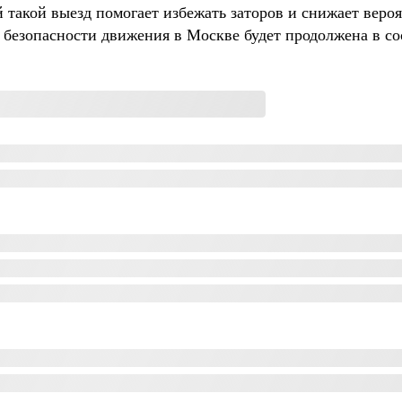
такой выезд помогает избежать заторов и снижает веро
 безопасности движения в Москве будет продолжена в с