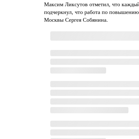
Максим Ликсутов отметил, что каждый 
подчеркнул, что работа по повышению
Москвы Сергея Собянина.