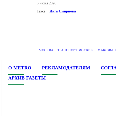
3 июня 2026
Текст
Инга Смирнова
МОСКВА
ТРАНСПОРТ МОСКВЫ
МАКСИМ 
О METRO
РЕКЛАМОДАТЕЛЯМ
СОГЛ
АРХИВ ГАЗЕТЫ