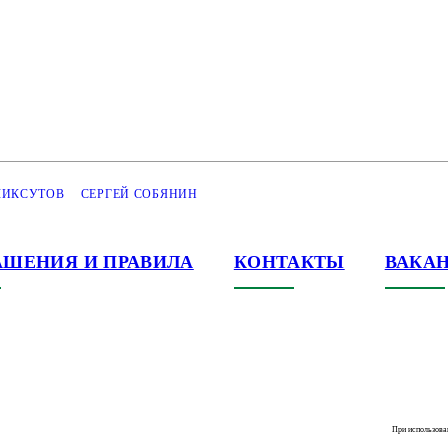
ЛИКСУТОВ
СЕРГЕЙ СОБЯНИН
АШЕНИЯ И ПРАВИЛА
КОНТАКТЫ
ВАКА
При использова