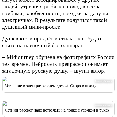
людей: утренняя рыбалка, поход в лес за
грибами, влюблённость, поездки на дачу на
электричках. В результате получился такой
душевный мини-проект.
Душевности придаёт и стиль – как будто
снято на плёночный фотоаппарат.
– Midjourney обучена на фотографиях России
тех времён. Нейросеть прекрасно понимает
загадочную русскую душу, – шутит автор.
Евгений Мацкевич
Уставшие в электричке едем домой. Скоро в школу.
Евгений Мацкевич
Летний рассвет надо встречать на лодке с удочкой в руках.