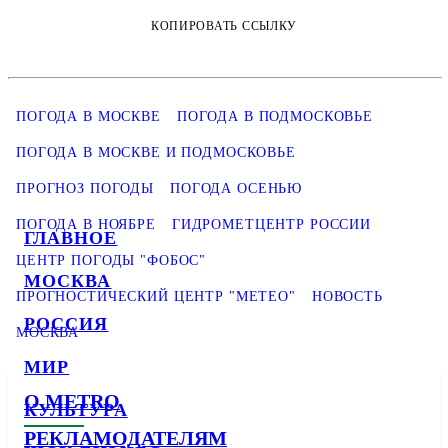
КОПИРОВАТЬ ССЫЛКУ
ПОГОДА В МОСКВЕ
ПОГОДА В ПОДМОСКОВЬЕ
ПОГОДА В МОСКВЕ И ПОДМОСКОВЬЕ
ПРОГНОЗ ПОГОДЫ
ПОГОДА ОСЕНЬЮ
ПОГОДА В НОЯБРЕ
ГИДРОМЕТЦЕНТР РОССИИ
ГЛАВНОЕ
ЦЕНТР ПОГОДЫ "ФОБОС"
МОСКВА
ПРОГНОСТИЧЕСКИЙ ЦЕНТР "МЕТЕО"
НОВОСТЬ
РОССИЯ
МОСКВА
МИР
О METRO
КУЛЬТУРА
РЕКЛАМОДАТЕЛЯМ