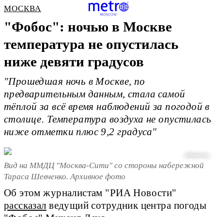
МОСКВА
"Фобос": ночью в Москве
температура не опустилась
ниже девяти градусов
"Прошедшая ночь в Москве, по
предварительным данным, стала самой
тёплой за всё время наблюдений за погодой в
столице. Температура воздуха не опустилась
ниже отметки плюс 9,2 градуса"
@ Роман Саад
Вид на ММДЦ "Москва-Сити" со стороны набережной
Тараса Шевченко. Архивное фото
Об этом журналистам "РИА Новости"
рассказал
ведущий сотрудник центра погоды