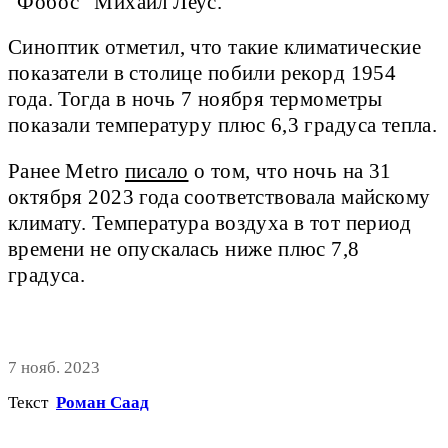
"Фобос" Михаил Леус.
Синоптик отметил, что такие климатические
показатели в столице побили рекорд 1954
года. Тогда в ночь 7 ноября термометры
показали температуру плюс 6,3 градуса тепла.
Ранее Metro
писало
о том, что ночь на 31
октября 2023 года соответствовала майскому
климату. Температура воздуха в тот период
времени не опускалась ниже плюс 7,8
градуса.
7 нояб. 2023
Текст
Роман Саад