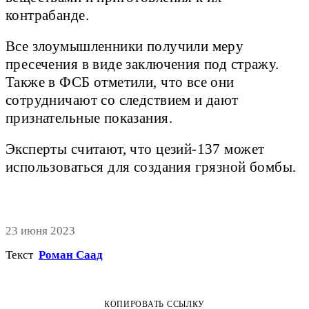
контрабанде.
Все злоумышленники получили меру
пресечения в виде заключения под стражу.
Также в ФСБ отметили, что все они
сотрудничают со следствием и дают
признательные показания.
Эксперты считают, что цезий-137 может
использоваться для создания грязной бомбы.
23 июня 2023
Текст
Роман Саад
КОПИРОВАТЬ ССЫЛКУ