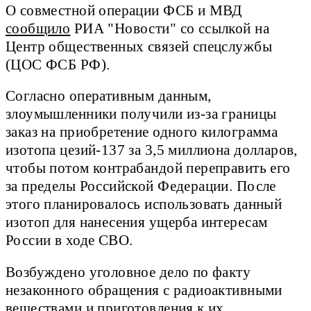
О совместной операции ФСБ и МВД
сообщило
РИА "Новости" со ссылкой на
Центр общественных связей спецслужбы
(ЦОС ФСБ РФ).
Согласно оперативным данным,
злоумышленники получили из-за границы
заказ на приобретение одного килограмма
изотопа цезий-137 за 3,5 миллиона долларов,
чтобы потом контрабандой переправить его
за пределы Российской Федерации. После
этого планировалось использовать данный
изотоп для нанесения ущерба интересам
России в ходе СВО.
Возбуждено уголовное дело по факту
незаконного обращения с радиоактивными
веществами и приготовления к их