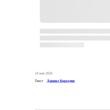
24 мая 2026
Текст
Даниил Бороздин