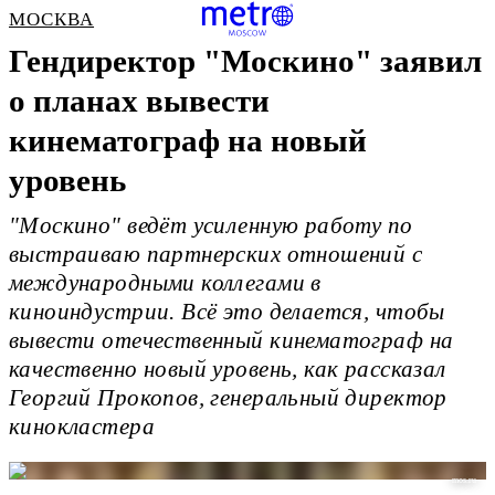
МОСКВА
Гендиректор "Москино" заявил
о планах вывести
кинематограф на новый
уровень
"Москино" ведёт усиленную работу по
выстраиваю партнерских отношений с
международными коллегами в
киноиндустрии. Всё это делается, чтобы
вывести отечественный кинематограф на
качественно новый уровень, как рассказал
Георгий Прокопов, генеральный директор
кинокластера
mos.ru