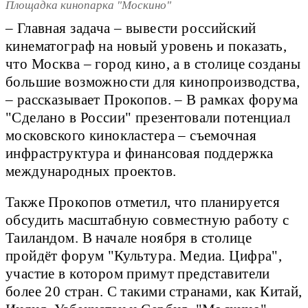
Площадка кинопарка "Москино"
– Главная задача – вывести российский
кинематограф на новый уровень и показать,
что Москва – город кино, а в столице созданы
большие возможности для кинопроизводства,
– рассказывает Прокопов. – В рамках форума
"Сделано в России" презентовали потенциал
московского кинокластера – съемочная
инфраструктура и финансовая поддержка
международных проектов.
Также Прокопов отметил, что планируется
обсудить масштабную совместную работу с
Таиландом. В начале ноября в столице
пройдёт форум "Культура. Медиа. Цифра",
участие в котором примут представители
более 20 стран. С такими странами, как Китай,