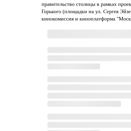
правительство столицы в рамках проек
Горького (площадки на ул. Сергея Эйз
кинокомиссия и киноплатформа "Моск