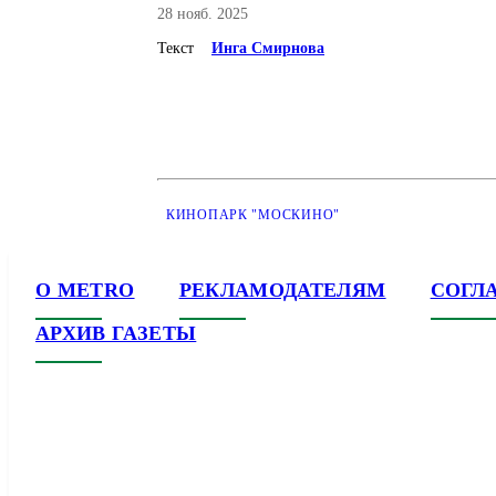
28 нояб. 2025
Текст
Инга Смирнова
КИНОПАРК "МОСКИНО"
О METRO
РЕКЛАМОДАТЕЛЯМ
СОГЛ
АРХИВ ГАЗЕТЫ