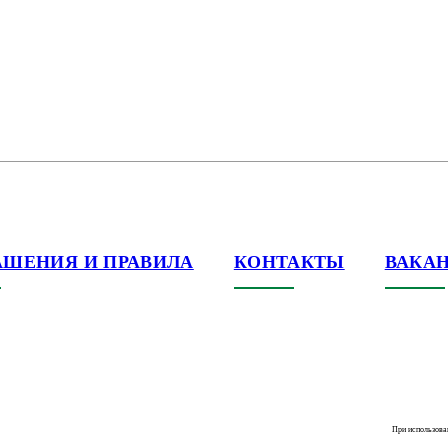
АШЕНИЯ И ПРАВИЛА
КОНТАКТЫ
ВАКА
При использова