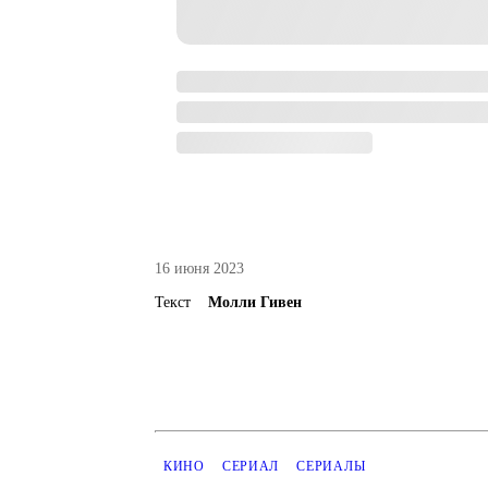
16 июня 2023
Текст
Молли Гивен
КИНО
СЕРИАЛ
СЕРИАЛЫ