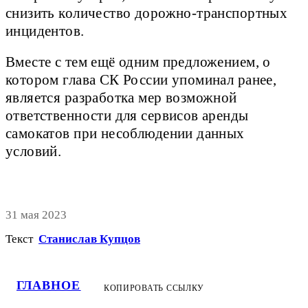
снизить количество дорожно-транспортных
инцидентов.
Вместе с тем ещё одним предложением, о
котором глава СК России упоминал ранее,
является разработка мер возможной
ответственности для сервисов аренды
самокатов при несоблюдении данных
условий.
31 мая 2023
Текст
Станислав Купцов
ГЛАВНОЕ
КОПИРОВАТЬ ССЫЛКУ