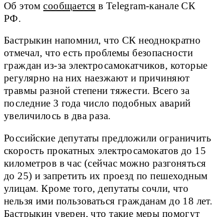
Об этом
сообщается
в Telegram-канале СК
РФ.
Бастрыкин напомнил, что СК неоднократно
отмечал, что есть проблемы безопасности
граждан из-за электросамокатчиков, которые
регулярно на них наезжают и причиняют
травмы разной степени тяжести. Всего за
последние 3 года число подобных аварий
увеличилось в два раза.
Российские депутаты предложили ограничить
скорость прокатных электросамокатов до 15
километров в час (сейчас можно разгоняться
до 25) и запретить их проезд по пешеходным
улицам. Кроме того, депутаты сочли, что
нельзя ими пользоваться гражданам до 18 лет.
Бастрыкин уверен, что такие меры помогут