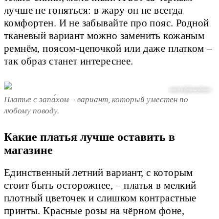
лучше не гоняться: в жару он не всегда
комфортен. И не забывайте про пояс. Родной
тканевый вариант можно заменить кожаным
ремнём, поясом-цепочкой или даже платком –
так образ станет интереснее.
соцсети @olemaselskene
Платье с запа́хом – вариант, который уместен по
любому поводу.
Какие платья лучше оставить в
магазине
Единственный летний вариант, с которым
стоит быть осторожнее, – платья в мелкий
плотный цветочек и слишком контрастные
принты. Красные розы на чёрном фоне,