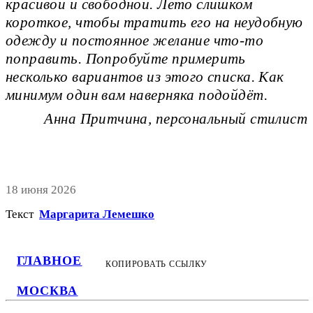
красивой и свободной. Лето слишком
короткое, чтобы тратить его на неудобную
одежду и постоянное желание что-то
поправить. Попробуйте примерить
несколько вариантов из этого списка. Как
минимум один вам наверняка подойдёт.
Анна Притчина, персональный стилист
18 июня 2026
Текст
Маргарита Лемешко
ГЛАВНОЕ
КОПИРОВАТЬ ССЫЛКУ
МОСКВА