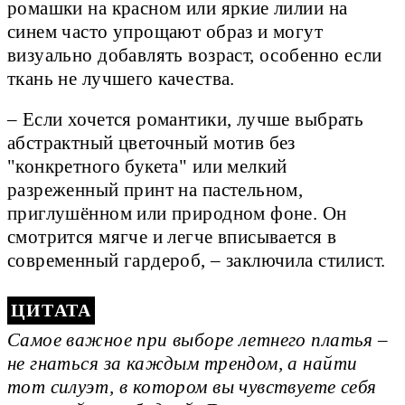
ромашки на красном или яркие лилии на
синем часто упрощают образ и могут
визуально добавлять возраст, особенно если
ткань не лучшего качества.
– Если хочется романтики, лучше выбрать
абстрактный цветочный мотив без
"конкретного букета" или мелкий
разреженный принт на пастельном,
приглушённом или природном фоне. Он
смотрится мягче и легче вписывается в
современный гардероб, – заключила стилист.
Самое важное при выборе летнего платья –
не гнаться за каждым трендом, а найти
тот силуэт, в котором вы чувствуете себя