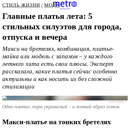
СТИЛЬ ЖИЗНИ
МОДА
Главные платья лета: 5
стильных силуэтов для города,
отпуска и вечера
Макси на бретелях, комбинация, платье-
майка или модель с запахом – у каждого
летнего хита есть свои плюсы. Эксперт
рассказала, какие платья сейчас особенно
актуальны и как носить их без сложной
стилизации
соцсети @juliesfi
Одно платье, пара украшений – и летний образ готов.
Макси-платье на тонких бретелях