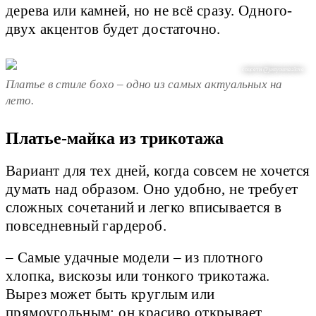
дерева или камней, но не всё сразу. Одного-
двух акцентов будет достаточно.
соцсети @justyoursealove
Платье в стиле бохо – одно из самых актуальных на
лето.
Платье-майка из трикотажа
Вариант для тех дней, когда совсем не хочется
думать над образом. Оно удобно, не требует
сложных сочетаний и легко вписывается в
повседневный гардероб.
– Самые удачные модели – из плотного
хлопка, вискозы или тонкого трикотажа.
Вырез может быть круглым или
прямоугольным: он красиво открывает