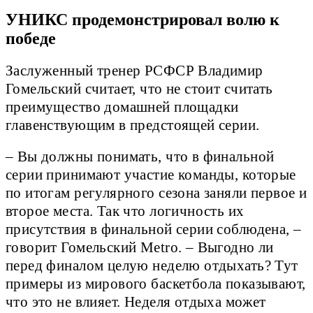
УНИКС продемонстрировал волю к
победе
Заслуженный тренер РСФСР Владимир
Гомельский считает, что не стоит считать
преимущество домашней площадки
главенствующим в предстоящей серии.
– Вы должны понимать, что в финальной
серии принимают участие команды, которые
по итогам регулярного сезона заняли первое и
второе места. Так что логичность их
присутствия в финальной серии соблюдена, –
говорит Гомельский Metro. – Выгодно ли
перед финалом целую неделю отдыхать? Тут
примеры из мирового баскетбола показывают,
что это не влияет. Неделя отдыха может