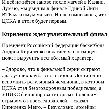
И всё начнётся заново после матчей в Казани.
Думаю, мы увидим в финале Единой Лиги
ВТБ максимум матчей. Но не сомневаюсь, что
ЦСКА в итоге будет первым.
Кириленко ждёт увлекательный финал
Президент Российской федерации баскетбола
Андрей Кириленко полагает, что казанцев
может выручить несгибаемый характер.
– Здорово, что в финальной серии сыграют
два лучших клуба этого сезона. Достаточно
вспомнить регулярный чемпионат, в котором
ЦСКА стал безоговорочным победителем, а
УНИКС финишировал вторым с большим
отрывом от преследователей, – сказал
Кириленко Metro. – Безусловно, армейцы