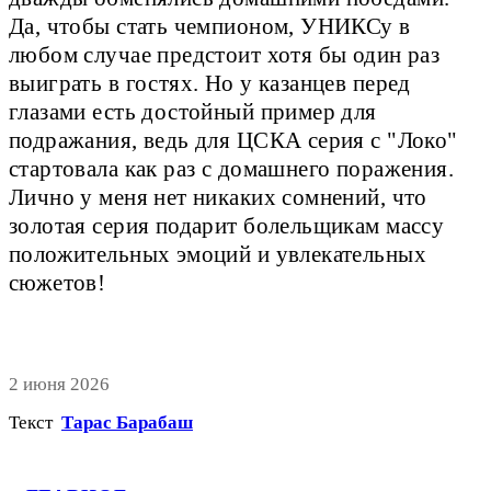
Да, чтобы стать чемпионом, УНИКСу в
любом случае предстоит хотя бы один раз
выиграть в гостях. Но у казанцев перед
глазами есть достойный пример для
подражания, ведь для ЦСКА серия с "Локо"
стартовала как раз с домашнего поражения.
Лично у меня нет никаких сомнений, что
золотая серия подарит болельщикам массу
положительных эмоций и увлекательных
сюжетов!
2 июня 2026
Текст
Тарас Барабаш