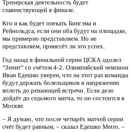
Тренерская деятельность будет
главенствующей в финале.
Кто и как будет опекать Бингэма и
Рейнольдса, если они оба будут на площадке,
мы примерно представляем. Но не
представляем, принесёт ли это успех.
Год назад в финальной серии ЦСКА одолел
“Зенит” со счётом 4-2. Олимпийский чемпион
Иван Едешко уверен, что на этот раз команды
будут держать болельщиков в напряжении
вплоть до решающей встречи. Если дело
дойдёт до седьмого матча, то он состоится в
Москве.
– Я думаю, что после четырёх матчей серии
счёт будет равным, – сказал Едешко Metro. –