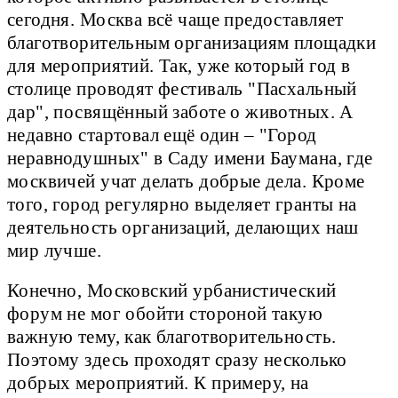
сегодня. Москва всё чаще предоставляет
благотворительным организациям площадки
для мероприятий. Так, уже который год в
столице проводят фестиваль "Пасхальный
дар", посвящённый заботе о животных. А
недавно стартовал ещё один – "Город
неравнодушных" в Саду имени Баумана, где
москвичей учат делать добрые дела. Кроме
того, город регулярно выделяет гранты на
деятельность организаций, делающих наш
мир лучше.
Конечно, Московский урбанистический
форум не мог обойти стороной такую
важную тему, как благотворительность.
Поэтому здесь проходят сразу несколько
добрых мероприятий. К примеру, на