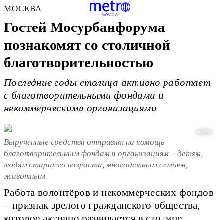
МОСКВА
Гостей Мосурбанфорума
познакомят со столичной
благотворительностью
Последние годы столица активно работает
с благотворительными фондами и
некоммерческими организациями
MOS.RU
Вырученные средства отправят на помощь
благотворительным фондам и организациям – детям,
людям старшего возраста, многодетным семьям,
животным
Работа волонтёров и некоммерческих фондов
– признак зрелого гражданского общества,
которое активно развивается в столице