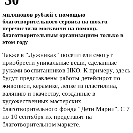
миллионов рублей с помощью
благотворительного сервиса на mos.ru
перечислили москвичи на помощь
благотворительным организациям только в
этом году
Также в "Лужниках" посетители смогут
приобрести уникальные вещи, сделанные
руками воспитанников НКО. К примеру, здесь
будут представлены работы детейсирот по
живописи, керамике, лепке из пластилина,
валянию и ткачеству, созданные в
художественных мастерских
благотворительного фонда "Дети Марии". С 7
по 10 сентября их представят на
благотворительном маркете.