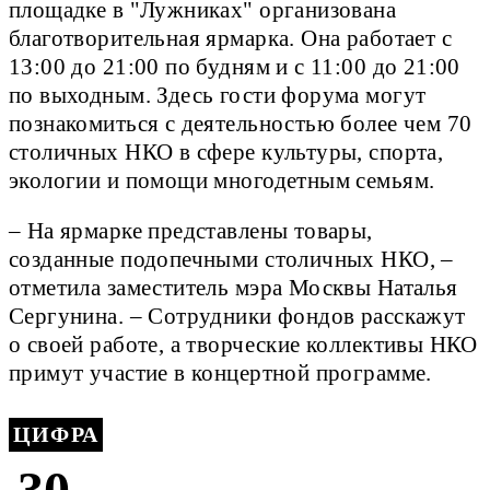
площадке в "Лужниках" организована
благотворительная ярмарка. Она работает с
13:00 до 21:00 по будням и с 11:00 до 21:00
по выходным. Здесь гости форума могут
познакомиться с деятельностью более чем 70
столичных НКО в сфере культуры, спорта,
экологии и помощи многодетным семьям.
– На ярмарке представлены товары,
созданные подопечными столичных НКО, –
отметила заместитель мэра Москвы Наталья
Сергунина. – Сотрудники фондов расскажут
о своей работе, а творческие коллективы НКО
примут участие в концертной программе.
ЦИФРА
30