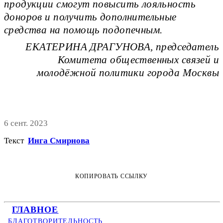
продукции смогут повысить лояльность
доноров и получить дополнительные
средства на помощь подопечным.
ЕКАТЕРИНА ДРАГУНОВА, председатель
Комитета общественных связей и
молодёжной политики города Москвы
6 сент. 2023
Текст
Инга Смирнова
КОПИРОВАТЬ ССЫЛКУ
ГЛАВНОЕ
БЛАГОТВОРИТЕЛЬНОСТЬ