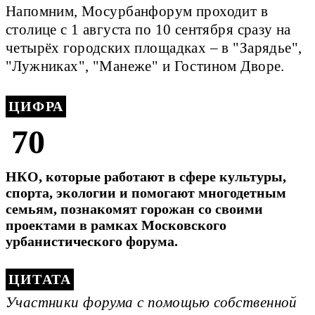
Напомним, Мосурбанфорум проходит в
столице с 1 августа по 10 сентября сразу на
четырёх городских площадках – в "Зарядье",
"Лужниках", "Манеже" и Гостином Дворе.
ЦИФРА
70
НКО, которые работают в сфере культуры,
спорта, экологии и помогают многодетным
семьям, познакомят горожан со своими
проектами в рамках Московского
урбанистического форума.
Участники форума с помощью собственной