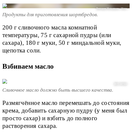
Виктория Мельникова / Metro
Продукты для приготовления шортбредов.
200 г сливочного масла комнатной
температуры, 75 г сахарной пудры (или
сахара), 180 г муки, 50 г миндальной муки,
щепотка соли.
Взбиваем масло
фото автора
Сливочное масло должно быть высшего качества.
Размягчённое масло перемешать до состояния
крема, добавить сахарную пудру (у меня был
просто сахар) и взбить до полного
растворения сахара.