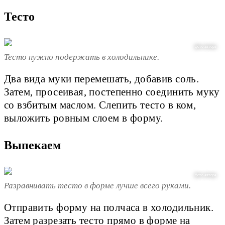
Тесто
фото автора
Тесто нужно подержать в холодильнике.
Два вида муки перемешать, добавив соль.
Затем, просеивая, постепенно соединить муку
со взбитым маслом. Слепить тесто в ком,
выложить ровным слоем в форму.
Выпекаем
фото автора
Разравнивать тесто в форме лучше всего руками.
Отправить форму на полчаса в холодильник.
Затем разрезать тесто прямо в форме на