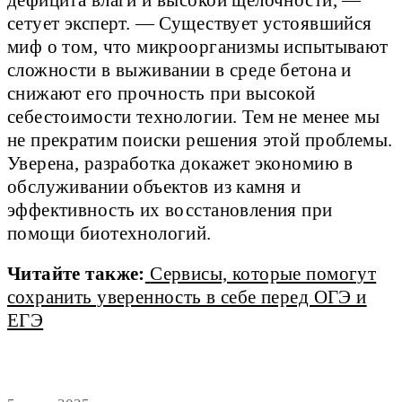
сетует эксперт. — Существует устоявшийся
миф о том, что микроорганизмы испытывают
сложности в выживании в среде бетона и
снижают его прочность при высокой
себестоимости технологии. Тем не менее мы
не прекратим поиски решения этой проблемы.
Уверена, разработка докажет экономию в
обслуживании объектов из камня и
эффективность их восстановления при
помощи биотехнологий.
Читайте также:
Сервисы, которые помогут
сохранить уверенность в себе перед ОГЭ и
ЕГЭ