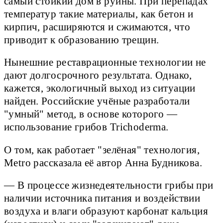
самый стойкий дом в руины. При перепадах
температур такие материалы, как бетон и
кирпич, расширяются и сжимаются, что
приводит к образованию трещин.
Нынешние реставрационные технологии не
дают долгосрочного результата. Однако,
кажется, экологичный выход из ситуации
найден. Российские учёные разработали
"умный" метод, в основе которого —
использование грибов Trichoderma.
О том, как работает "зелёная" технология,
Metro рассказала её автор Анна Будникова.
— В процессе жизнедеятельности грибы при
наличии источника питания и воздействии
воздуха и влаги образуют карбонат кальция