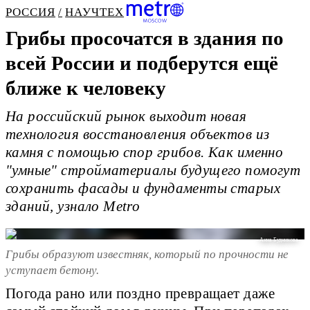
РОССИЯ
НАУЧТЕХ
Грибы просочатся в здания по
всей России и подберутся ещё
ближе к человеку
На российский рынок выходит новая
технология восстановления объектов из
камня с помощью спор грибов. Как именно
"умные" стройматериалы будущего помогут
сохранить фасады и фундаменты старых
зданий, узнало Metro
Анна Будникова
Грибы образуют известняк, который по прочности не
уступает бетону.
Погода рано или поздно превращает даже