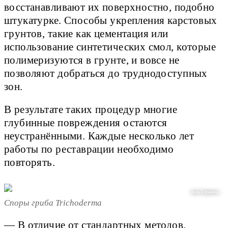
восстанавливают их поверхностно, подобно
штукатурке. Способы укрепления карстовых
грунтов, такие как цементация или
использование синтетических смол, которые
полимеризуются в грунте, и вовсе не
позволяют добраться до труднодоступных
зон.
В результате таких процедур многие
глубинные повреждения остаются
неустранёнными. Каждые несколько лет
работы по реставрации необходимо
повторять.
Анна Будникова
Споры гриба Trichoderma
— В отличие от стандартных методов,