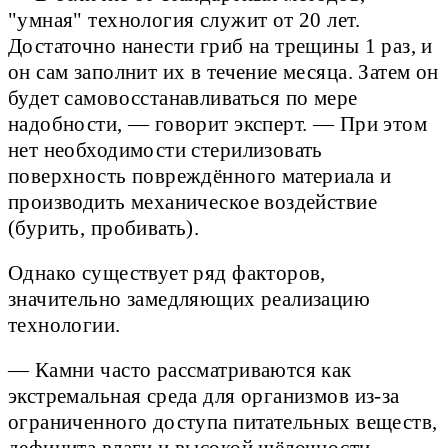
"умная" технология служит от 20 лет.
Достаточно нанести гриб на трещины 1 раз, и
он сам заполнит их в течение месяца. Затем он
будет самовосстанавливаться по мере
надобности, — говорит эксперт. — При этом
нет необходимости стерилизовать
поверхность повреждённого материала и
производить механическое воздействие
(бурить, пробивать).
Однако существует ряд факторов,
значительно замедляющих реализацию
технологии.
— Камни часто рассматриваются как
экстремальная среда для организмов из-за
ограниченного доступа питательных веществ,
дефицита влаги и высокой щёлочности, —