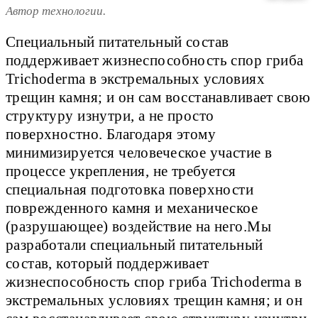
Автор технологии.
Специальный питательный состав
поддерживает жизнеспособность спор гриба
Trichoderma в экстремальных условиях
трещин камня; и он сам восстанавливает свою
структуру изнутри, а не просто
поверхностно. Благодаря этому
минимизируется человеческое участие в
процессе укрепления, не требуется
специальная подготовка поверхности
поврежденного камня и механическое
(разрушающее) воздействие на него.Мы
разработали специальный питательный
состав, который поддерживает
жизнеспособность спор гриба Trichoderma в
экстремальных условиях трещин камня; и он