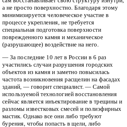
сам восстанавливает свою структуру изнутри,
а не просто поверхностно. Благодаря этому
минимизируется человеческое участие в
процессе укрепления, не требуется
специальная подготовка поверхности
поврежденного камня и механическое
(разрушающее) воздействие на него.
— За последние 10 лет в России в 6 раз
участились случаи разрушения городских
объектов из камня и заметно повысилась
частота возникновения расщелин на фасадах
зданий, — говорит специалист. — Самой
используемой технологией восстановления
сейчас является инъектирование в трещины и
разломы известковых смесей и полиэфирных
мастик. Однако все они либо требуют
бурения, чтобы попасть в щели, либо