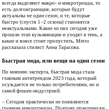
всегда выделяют макро- и микротренды, то
есть долгоиграющие, которые будут
актуальны не один сезон, и те, которые
быстро (спустя 1–2 сезона) становятся
неактуальными. Какие из них сегодня уже
прошли этап кульминации и уходят в тень, а
какие и вовсе стоит пропустить, Metro
рассказала стилист Анна Тарасова.
Быстрая мода, или вещи на один сезон
По мнению эксперта, быстрая мода стала
главным антитрендом 2023 года, который
осуждается не только потребителями, но и
самой фешен-индустрией.
– Сегодня практически не появляются
громкие микротренды. Поэтому практически