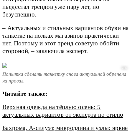
пьедестал трендов уже пару лет, но
безуспешно.
– Актуальных и стильных вариантов обуви на
танкетке на полках магазинов практически
нет. Поэтому и этот тренд советую обойти
стороной, – заключила эксперт.
Getty
Попытка сделать танкетку снова актуальной обречена
на провал.
Читайте также:
Верхняя одежда на тёплую осень: 5
актуальных вариантов от эксперта по стилю
Бахрома, А-силуэт, микродлина и узлы: яркие