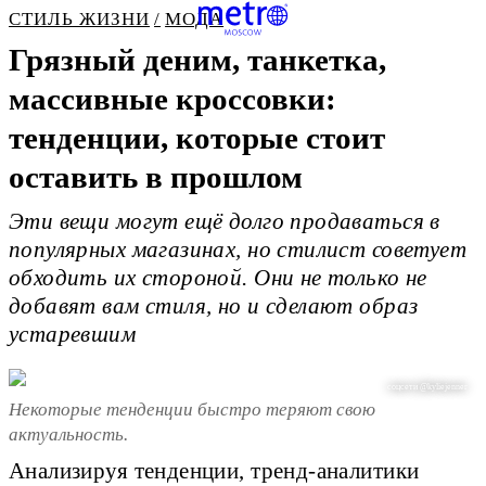
СТИЛЬ ЖИЗНИ
МОДА
Грязный деним, танкетка,
массивные кроссовки:
тенденции, которые стоит
оставить в прошлом
Эти вещи могут ещё долго продаваться в
популярных магазинах, но стилист советует
обходить их стороной. Они не только не
добавят вам стиля, но и сделают образ
устаревшим
соцсети @kyliejenner
Некоторые тенденции быстро теряют свою
актуальность.
Анализируя тенденции, тренд-аналитики