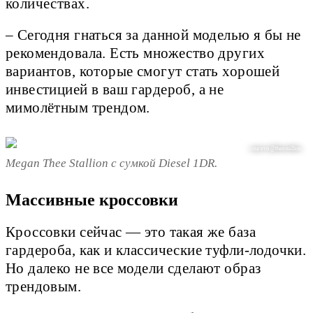
количествах.
– Сегодня гнаться за данной моделью я бы не
рекомендовала. Есть множество других
вариантов, которые смогут стать хорошей
инвестицией в ваш гардероб, а не
мимолётным трендом.
соцсети @theestallion
Megan Thee Stallion с сумкой Diesel 1DR.
Массивные кроссовки
Кроссовки сейчас — это такая же база
гардероба, как и классические туфли-лодочки.
Но далеко не все модели сделают образ
трендовым.