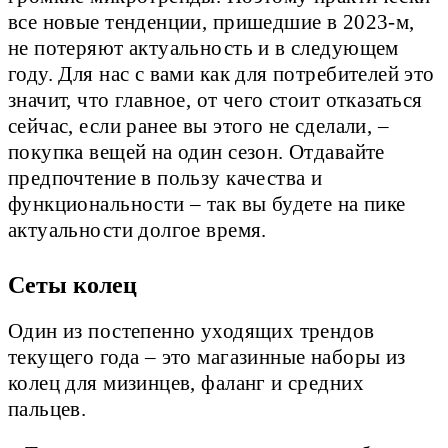
все новые тенденции, пришедшие в 2023-м,
не потеряют актуальность и в следующем
году. Для нас с вами как для потребителей это
значит, что главное, от чего стоит отказаться
сейчас, если ранее вы этого не сделали, –
покупка вещей на один сезон. Отдавайте
предпочтение в пользу качества и
функциональности – так вы будете на пике
актуальности долгое время.
Сеты колец
Один из постепенно уходящих трендов
текущего года – это магазинные наборы из
колец для мизинцев, фаланг и средних
пальцев.