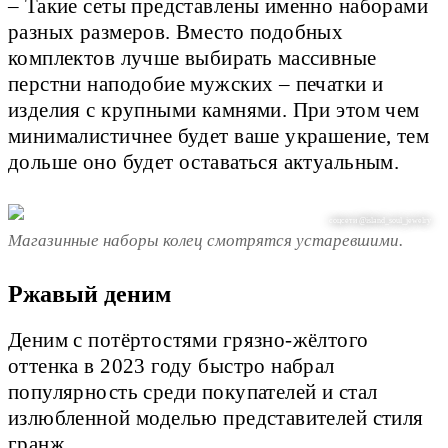
– Такие сеты представлены именно наборами
разных размеров. Вместо подобных
комплектов лучше выбирать массивные
перстни наподобие мужских – печатки и
изделия с крупными камнями. При этом чем
минималистичнее будет ваше украшение, тем
дольше оно будет оставаться актуальным.
соцсети @island_soul_jewelry
Магазинные наборы колец смотрятся устаревшими.
Ржавый деним
Деним с потёртостями грязно-жёлтого
оттенка в 2023 году быстро набрал
популярность среди покупателей и стал
излюбленной моделью представителей стиля
гранж.