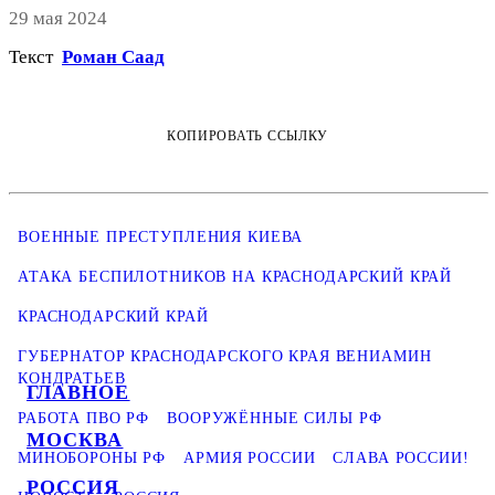
29 мая 2024
Текст
Роман Саад
КОПИРОВАТЬ ССЫЛКУ
ВОЕННЫЕ ПРЕСТУПЛЕНИЯ КИЕВА
АТАКА БЕСПИЛОТНИКОВ НА КРАСНОДАРСКИЙ КРАЙ
КРАСНОДАРСКИЙ КРАЙ
ГУБЕРНАТОР КРАСНОДАРСКОГО КРАЯ ВЕНИАМИН
КОНДРАТЬЕВ
ГЛАВНОЕ
РАБОТА ПВО РФ
ВООРУЖЁННЫЕ СИЛЫ РФ
МОСКВА
МИНОБОРОНЫ РФ
АРМИЯ РОССИИ
СЛАВА РОССИИ!
РОССИЯ