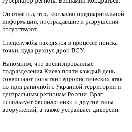
губернатор региона Вениамин Кондратьев.
Он отметил, что, согласно предварительной
информации, пострадавшие и разрушения
отсутствуют.
Спецслужбы находятся в процессе поиска
точки, куда рухнул дрон ВСУ.
Напомним, что военизированные
подразделения Киева почти каждый день
совершают попытки террористических атак
по приграничной с Украиной территории и
центральным регионам России. Враг
использует беспилотники и другие типы
вооружений, а также устраивает диверсии.